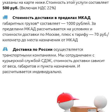
указаны на карте ниже.Стоимость этой услуги составляет
(Включая НДС 22%)
500 руб.
Стоимость доставки в пределах МКАД
габаритных грузов* составляет — 1000 рублей. За
пределами МКАД рассчитывается на условиях и
стоимости доставки по Москве, плюс к тарифу — 70 руб./
километр до места назначения от МКАД
осуществляется
Доставка по России
транспортными компаниями. Мы сотрудничаем с
курьерской службой СДЭК, стоимость доставки сависит
от веса, габаритов и пункта назначения. И
рассчитывается индивидуально.