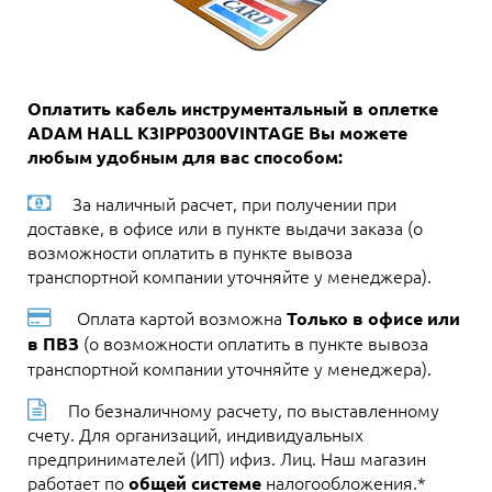
Оплатить кабель инструментальный в оплетке
ADAM HALL K3IPP0300VINTAGE Вы можете
любым удобным для вас способом:
За наличный расчет, при получении при
доставке, в офисе или в пункте выдачи заказа (о
возможности оплатить в пункте вывоза
транспортной компании уточняйте у менеджера).
Оплата картой возможна
Только в офисе или
(о возможности оплатить в пункте вывоза
в ПВЗ
транспортной компании уточняйте у менеджера).
По безналичному расчету, по выставленному
счету. Для организаций, индивидуальных
предпринимателей (ИП) ифиз. Лиц. Наш магазин
работает по
налогообложения.*
общей системе