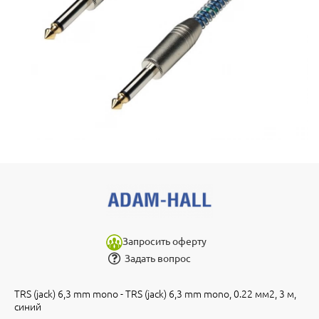
Запросить оферту
Задать вопрос
TRS (jack) 6,3 mm mono - TRS (jack) 6,3 mm mono, 0.22 мм2, 3 м,
синий