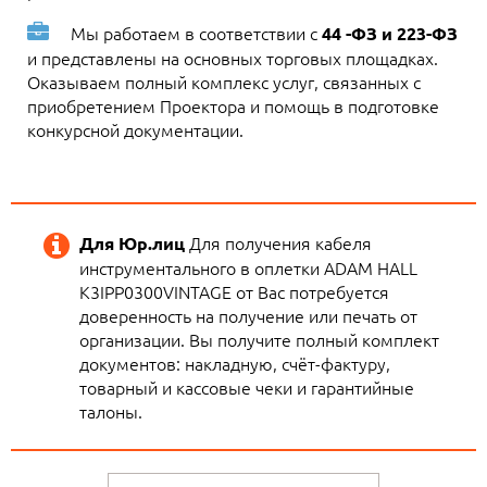
Мы работаем в соответствии с
44 -ФЗ и 223-ФЗ
и представлены на основных торговых площадках.
Оказываем полный комплекс услуг, связанных с
приобретением Проектора и помощь в подготовке
конкурсной документации.
Для получения кабеля
Для Юр.лиц
инструментального в оплетки ADAM HALL
K3IPP0300VINTAGE от Вас потребуется
доверенность на получение или печать от
организации. Вы получите полный комплект
документов: накладную, счёт-фактуру,
товарный и кассовые чеки и гарантийные
талоны.