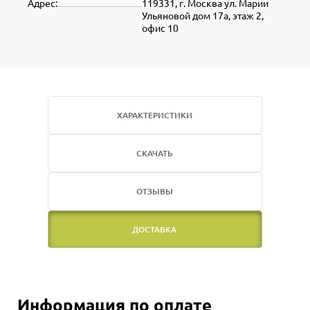
Адрес:
119331, г. Москва ул. Марии
Ульяновой дом 17а, этаж 2,
офис 10
ХАРАКТЕРИСТИКИ
СКАЧАТЬ
ОТЗЫВЫ
ДОСТАВКА
Информация по оплате