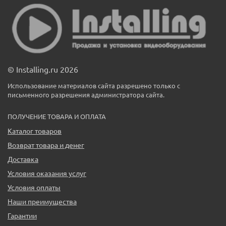
© Installing.ru 2026
Использование материалов сайта разрешено только с
письменного разрешения администратора сайта.
ПОЛУЧЕНИЕ ТОВАРА И ОПЛАТА
Каталог товаров
Возврат товара и денег
Доставка
Условия оказания услуг
Условия оплаты
Наши преимущества
Гарантии