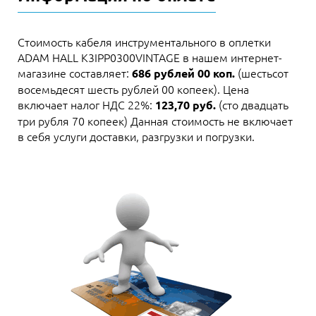
Стоимость кабеля инструментального в оплетки
ADAM HALL K3IPP0300VINTAGE в нашем интернет-
магазине составляет:
(шестьсот
686 рублей 00 коп.
восемьдесят шесть рублей 00 копеек). Цена
включает налог НДС 22%:
(сто двадцать
123,70 руб.
три рубля 70 копеек) Данная стоимость не включает
в себя услуги доставки, разгрузки и погрузки.