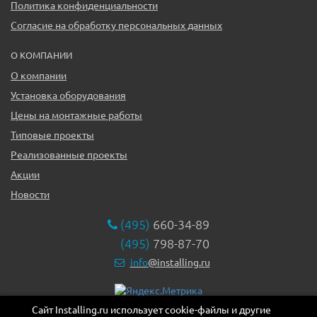
Политика конфиденциальности
Согласие на обработку персональных данных
О КОМПАНИИ
О компании
Установка оборудования
Цены на монтажные работы
Типовые проекты
Реализованные проекты
Акции
Новости
(495)
660-34-89
(495)
798-87-70
info
@installing.ru
Сайт Installing.ru использует cookie-файлы и другие
119331, г. Москва ул. Марии Ульяновой дом 17а, этаж 2,