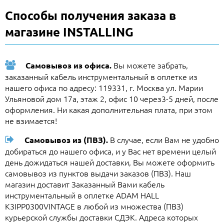
Способы получения заказа в
магазине INSTALLING
Вы можете забрать,
Самовывоз из офиса.
заказанный кабель инструментальный в оплетке из
нашего офиса по адресу: 119331, г. Москва ул. Марии
Ульяновой дом 17а, этаж 2, офис 10 через3-5 дней, после
оформления. Ни какая дополнительная плата, при этом
не взимается!
В случае, если Вам не удобно
Самовывоз из (ПВЗ).
добираться до нашего офиса, и у Вас нет времени целый
день дожидаться нашей доставки, Вы можете оформить
самовывоз из пунктов выдачи заказов (ПВЗ). Наш
магазин доставит Заказанный Вами кабель
инструментальный в оплетке ADAM HALL
K3IPP0300VINTAGE в любой из множества (ПВЗ)
курьерской службы доставки СДЭК. Адреса которых