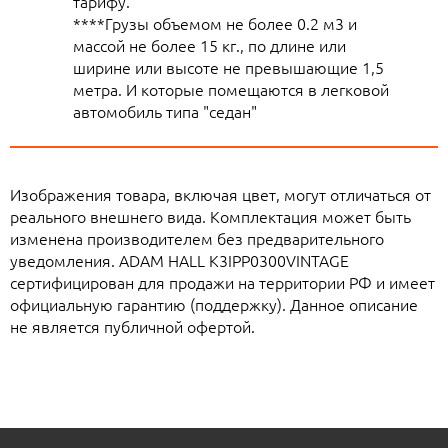
тарифу.
****Грузы объемом не более 0.2 м3 и
массой не более 15 кг., по длине или
ширине или высоте не превышающие 1,5
метра. И которые помещаются в легковой
автомобиль типа "седан"
Изображения товара, включая цвет, могут отличаться от
реального внешнего вида. Комплектация может быть
изменена производителем без предварительного
уведомления. ADAM HALL K3IPP0300VINTAGE
сертифицирован для продажи на территории РФ и имеет
официальную гарантию (поддержку). Данное описание
не является публичной офертой.