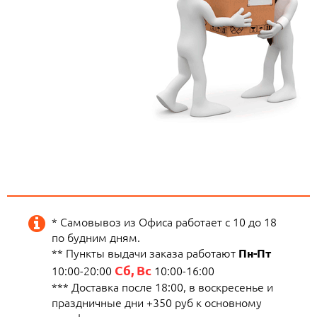
* Самовывоз из Офиса работает с 10 до 18
по будним дням.
** Пункты выдачи заказа работают
Пн-Пт
Сб, Вс
10:00-20:00
10:00-16:00
*** Доставка после 18:00, в воскресенье и
праздничные дни +350 руб к основному