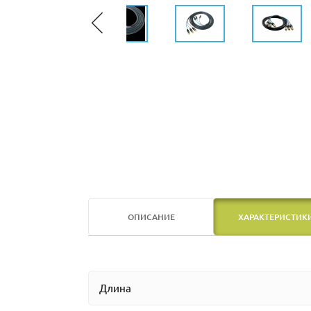
ОПИСАНИЕ
ХАРАКТЕРИСТИК
Длина