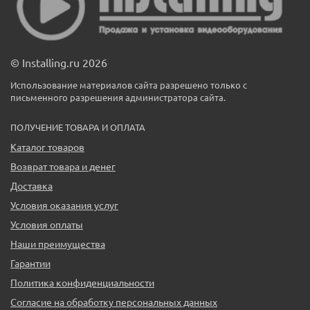
© Installing.ru 2026
Использование материалов сайта разрешено только с
письменного разрешения администратора сайта.
ПОЛУЧЕНИЕ ТОВАРА И ОПЛАТА
Каталог товаров
Возврат товара и денег
Доставка
Условия оказания услуг
Условия оплаты
Наши преимущества
Гарантии
Политика конфиденциальности
Согласие на обработку персональных данных