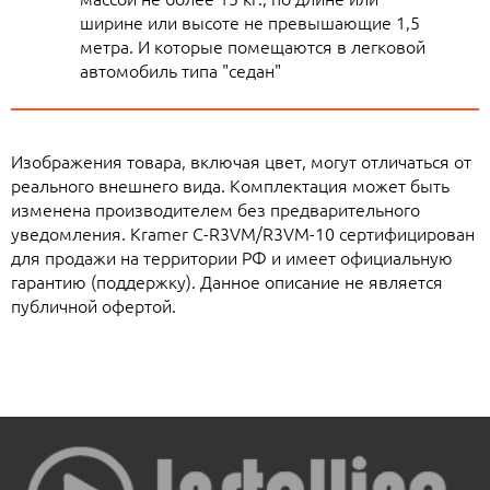
ширине или высоте не превышающие 1,5
метра. И которые помещаются в легковой
автомобиль типа "седан"
Изображения товара, включая цвет, могут отличаться от
реального внешнего вида. Комплектация может быть
изменена производителем без предварительного
уведомления. Kramer C-R3VM/R3VM-10 сертифицирован
для продажи на территории РФ и имеет официальную
гарантию (поддержку). Данное описание не является
публичной офертой.