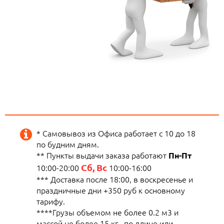
* Самовывоз из Офиса работает с 10 до 18
по будним дням.
** Пункты выдачи заказа работают
Пн-Пт
Сб, Вс
10:00-20:00
10:00-16:00
*** Доставка после 18:00, в воскресенье и
праздничные дни +350 руб к основному
тарифу.
****Грузы объемом не более 0.2 м3 и
массой не более 15 кг., по длине или