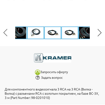
Запросить оферту
Задать вопрос
Для компонентного видеосигнала 3 RCA на 3 RCA (Вилка -
Вилка) с разъемами RCA с золотым покрытием, на базе BC-3X,
3 м (Part Number: 98-0201010)