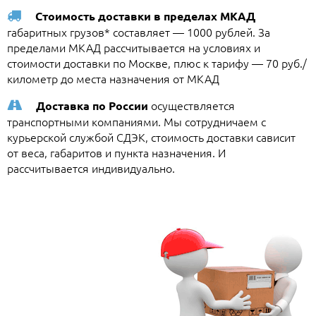
Стоимость доставки в пределах МКАД
габаритных грузов* составляет — 1000 рублей. За
пределами МКАД рассчитывается на условиях и
стоимости доставки по Москве, плюс к тарифу — 70 руб./
километр до места назначения от МКАД
осуществляется
Доставка по России
транспортными компаниями. Мы сотрудничаем с
курьерской службой СДЭК, стоимость доставки сависит
от веса, габаритов и пункта назначения. И
рассчитывается индивидуально.