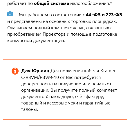
работает по
налогообложения.*
общей системе
Мы работаем в соответствии с
44 -ФЗ и 223-ФЗ
и представлены на основных торговых площадках.
Оказываем полный комплекс услуг, связанных с
приобретением Проектора и помощь в подготовке
конкурсной документации.
Для получения кабеля Kramer
Для Юр.лиц
C-R3VM/R3VM-10 от Вас потребуется
доверенность на получение или печать от
организации. Вы получите полный комплект
документов: накладную, счёт-фактуру,
товарный и кассовые чеки и гарантийные
талоны.