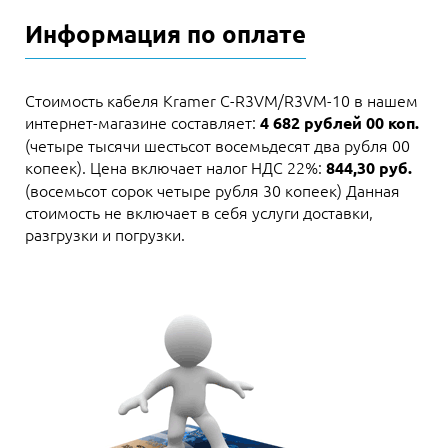
Информация по оплате
Стоимость кабеля Kramer C-R3VM/R3VM-10 в нашем
интернет-магазине составляет:
4 682 рублей 00 коп.
(четыре тысячи шестьсот восемьдесят два рубля 00
копеек). Цена включает налог НДС 22%:
844,30 руб.
(восемьсот сорок четыре рубля 30 копеек) Данная
стоимость не включает в себя услуги доставки,
разгрузки и погрузки.