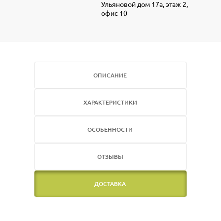
Ульяновой дом 17а, этаж 2,
офис 10
ОПИСАНИЕ
ХАРАКТЕРИСТИКИ
ОСОБЕННОСТИ
ОТЗЫВЫ
ДОСТАВКА