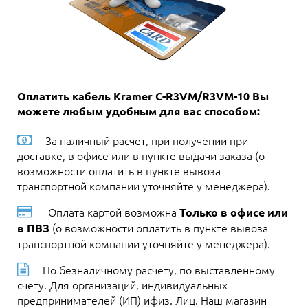
Оплатить кабель Kramer C-R3VM/R3VM-10 Вы
можете любым удобным для вас способом:
За наличный расчет, при получении при
доставке, в офисе или в пункте выдачи заказа (о
возможности оплатить в пункте вывоза
транспортной компании уточняйте у менеджера).
Оплата картой возможна
Только в офисе или
(о возможности оплатить в пункте вывоза
в ПВЗ
транспортной компании уточняйте у менеджера).
По безналичному расчету, по выставленному
счету. Для организаций, индивидуальных
предпринимателей (ИП) ифиз. Лиц. Наш магазин