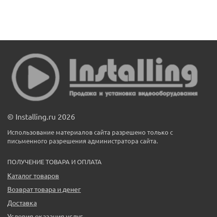
© Installing.ru 2026
Использование материалов сайта разрешено только с
письменного разрешения администратора сайта.
ПОЛУЧЕНИЕ ТОВАРА И ОПЛАТА
Каталог товаров
Возврат товара и денег
Доставка
Условия оказания услуг