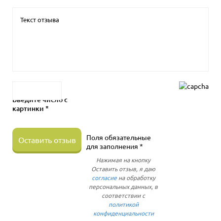
Введите число с
картинки *
Поля обязательные
Оставить отзыв
для заполнения *
Нажимая на кнопку
Оставить отзыв, я даю
согласие
на обработку
персональных данных, в
соответствии с
политикой
конфиденциальности