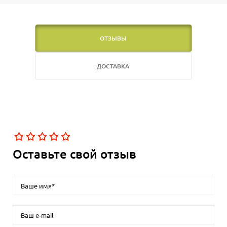
ОТЗЫВЫ
ДОСТАВКА
Оставьте свой отзыв