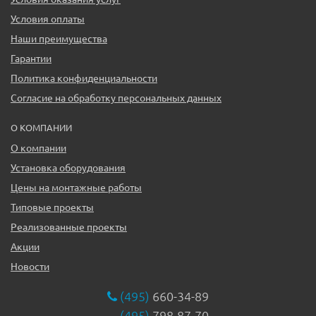
Условия оплаты
Наши преимущества
Гарантии
Политика конфиденциальности
Согласие на обработку персональных данных
О КОМПАНИИ
О компании
Установка оборудования
Цены на монтажные работы
Типовые проекты
Реализованные проекты
Акции
Новости
(495)
660-34-89
(495)
798-87-70