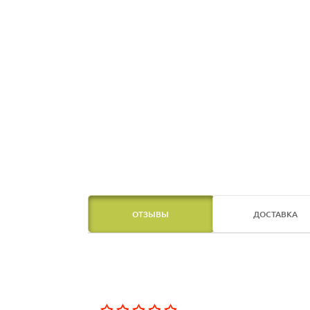
ОТЗЫВЫ
ДОСТАВКА