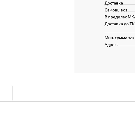
Доставка
Самовывоз
В пределах МК
Доставка до ТК
Мин. сумма зак
Адрес: