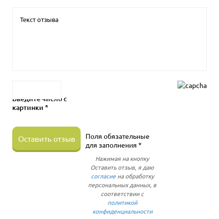
Введите число с
картинки *
Поля обязательные
Оставить отзыв
для заполнения *
Нажимая на кнопку
Оставить отзыв, я даю
согласие
на обработку
персональных данных, в
соответствии с
политикой
конфиденциальности