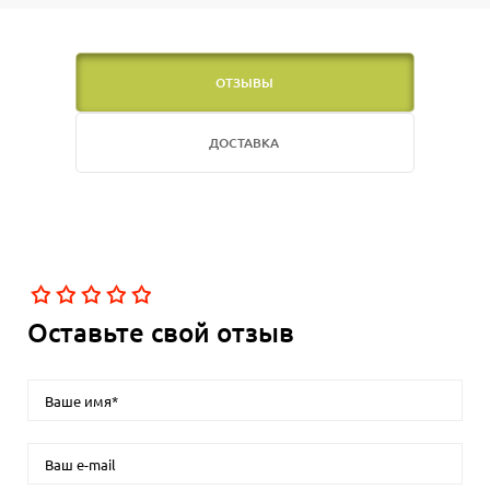
ОТЗЫВЫ
ДОСТАВКА
Оставьте свой отзыв