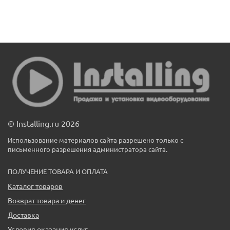
© Installing.ru 2026
Использование материалов сайта разрешено только с
письменного разрешения администратора сайта.
ПОЛУЧЕНИЕ ТОВАРА И ОПЛАТА
Каталог товаров
Возврат товара и денег
Доставка
Условия оказания услуг