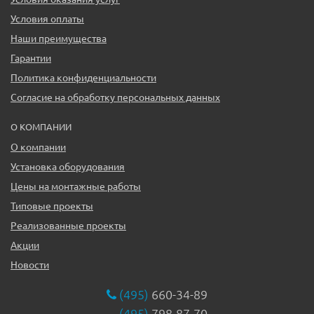
Условия оплаты
Наши преимущества
Гарантии
Политика конфиденциальности
Согласие на обработку персональных данных
О КОМПАНИИ
О компании
Установка оборудования
Цены на монтажные работы
Типовые проекты
Реализованные проекты
Акции
Новости
(495)
660-34-89
(495)
798-87-70