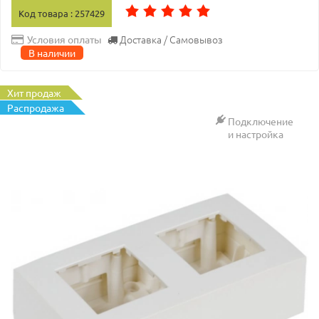
Код товара : 257429
Доставка / Самовывоз
Условия оплаты
В наличии
Хит продаж
Распродажа
Подключение
и настройка