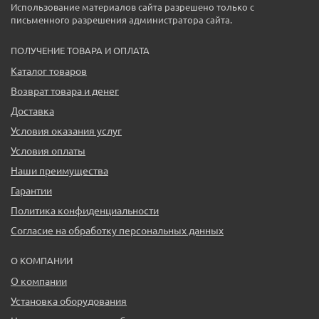
Использование материалов сайта разрешено только с
письменного разрешения администратора сайта.
ПОЛУЧЕНИЕ ТОВАРА И ОПЛАТА
Каталог товаров
Возврат товара и денег
Доставка
Условия оказания услуг
Условия оплаты
Наши преимущества
Гарантии
Политика конфиденциальности
Согласие на обработку персональных данных
О КОМПАНИИ
О компании
Установка оборудования