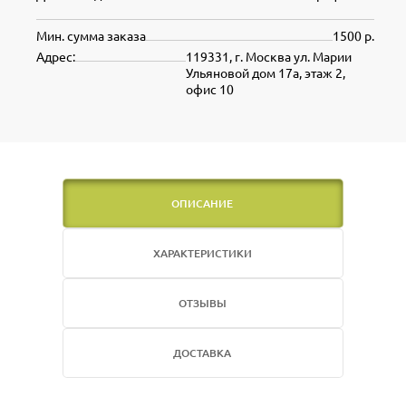
Мин. сумма заказа
1500 р.
Адрес:
119331, г. Москва ул. Марии
Ульяновой дом 17а, этаж 2,
офис 10
ОПИСАНИЕ
ХАРАКТЕРИСТИКИ
ОТЗЫВЫ
ДОСТАВКА