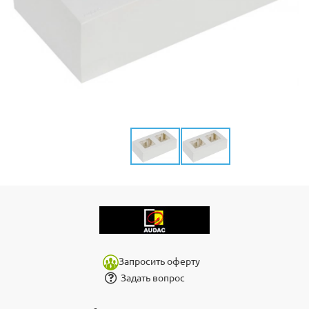
Запросить оферту
Задать вопрос