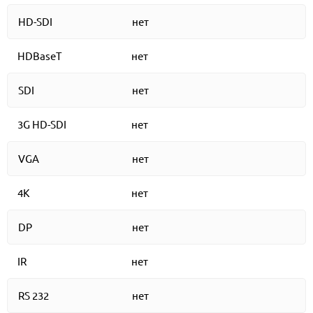
HD-SDI
нет
HDBaseT
нет
SDI
нет
3G HD-SDI
нет
VGA
нет
4K
нет
DP
нет
IR
нет
RS 232
нет