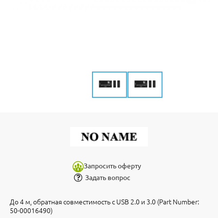
Запросить оферту
Задать вопрос
До 4 м, обратная совместимость с USB 2.0 и 3.0 (Part Number:
50-00016490)