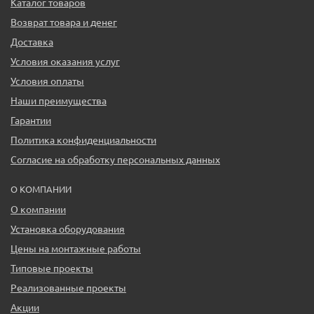
Каталог товаров
Возврат товара и денег
Доставка
Условия оказания услуг
Условия оплаты
Наши преимущества
Гарантии
Политика конфиденциальности
Согласие на обработку персональных данных
О КОМПАНИИ
О компании
Установка оборудования
Цены на монтажные работы
Типовые проекты
Реализованные проекты
Акции