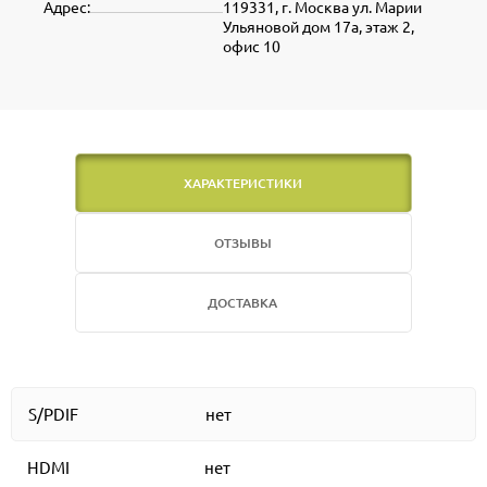
Адрес:
119331, г. Москва ул. Марии
Ульяновой дом 17а, этаж 2,
офис 10
ХАРАКТЕРИСТИКИ
ОТЗЫВЫ
ДОСТАВКА
S/PDIF
нет
HDMI
нет