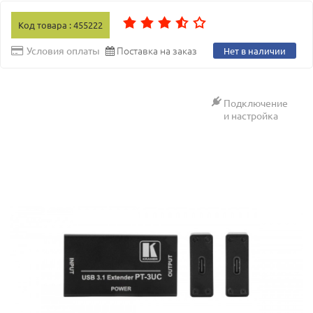
Код товара : 455222
Поставка на заказ
Условия оплаты
Нет в наличии
Подключение
и настройка