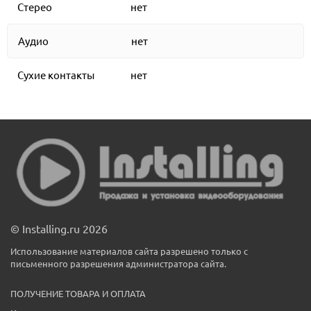
Стерео
нет
Аудио
нет
Сухие контакты
нет
© Installing.ru 2026
Использование материалов сайта разрешено только с
письменного разрешения администратора сайта.
ПОЛУЧЕНИЕ ТОВАРА И ОПЛАТА