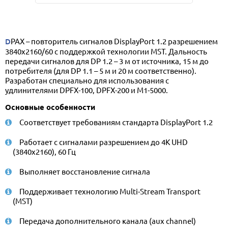
DPAX – повторитель сигналов DisplayPort 1.2 разрешением
3840x2160/60 с поддержкой технологии MST. Дальность
передачи сигналов для DP 1.2 – 3 м от источника, 15 м до
потребителя (для DP 1.1 – 5 м и 20 м соответственно).
Разработан специально для использования с
удлинителями DPFX-100, DPFX-200 и M1-5000.
Основные особенности
Соответствует требованиям стандарта DisplayPort 1.2
Работает с сигналами разрешением до 4K UHD
(3840x2160), 60 Гц
Выполняет восстановление сигнала
Поддерживает технологию Multi-Stream Transport
(MST)
Передача дополнительного канала (aux channel)