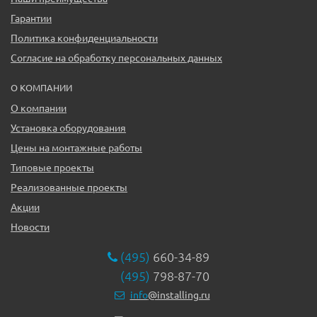
Гарантии
Политика конфиденциальности
Согласие на обработку персональных данных
О КОМПАНИИ
О компании
Установка оборудования
Цены на монтажные работы
Типовые проекты
Реализованные проекты
Акции
Новости
(495)
660-34-89
(495)
798-87-70
info
@installing.ru