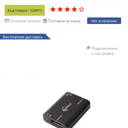
Код товара : 328913
Поставка на заказ
Условия оплаты
Нет в наличии
Бесплатная доставка
Подключение
и настройка