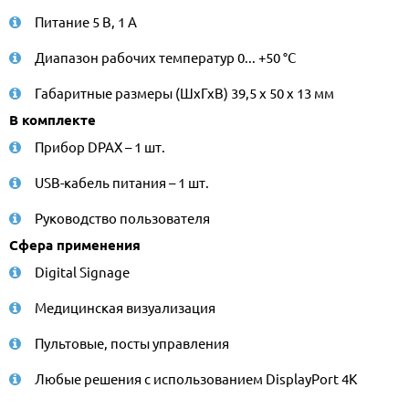
Питание 5 В, 1 А
Диапазон рабочих температур 0... +50 °С
Габаритные размеры (ШхГхВ) 39,5 х 50 х 13 мм
В комплекте
Прибор DPAX – 1 шт.
USB-кабель питания – 1 шт.
Руководство пользователя
Сфера применения
Digital Signage
Медицинская визуализация
Пультовые, посты управления
Любые решения с использованием DisplayPort 4K