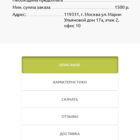
Мин. сумма заказа
1500 р.
Адрес:
119331, г. Москва ул. Марии
Ульяновой дом 17а, этаж 2,
офис 10
ОПИСАНИЕ
ХАРАКТЕРИСТИКИ
СКАЧАТЬ
ОТЗЫВЫ
ДОСТАВКА