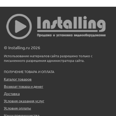
© Installing.ru 2026
Использование материалов сайта разрешено только с
письменного разрешения администратора сайта.
ПОЛУЧЕНИЕ ТОВАРА И ОПЛАТА
Каталог товаров
Возврат товара и денег
Доставка
Условия оказания услуг
Условия оплаты
Наши преимущества