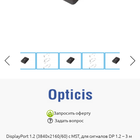
Запросить оферту
Задать вопрос
DisplayPort 1.2 (3840x2160/60) с MST, для сигналов DP 1.2 – 3 м