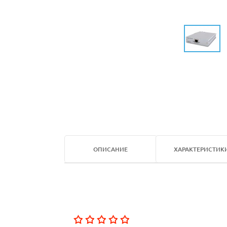
ОПИСАНИЕ
ХАРАКТЕРИСТИК