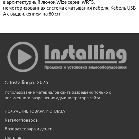
в архитектурный лючок Wize серии WRTS,
немоторизованная система сматывания кабеля. Кабель USB
A с выдвижением на 80 см
© Installing.ru 2026
Использование материалов сайта разрешено только с
письменного разрешения администратора сайта.
ПОЛУЧЕНИЕ ТОВАРА И ОПЛАТА
Каталог товаров
Возврат товара и денег
Доставка