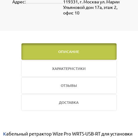
Адрес:
119331, г. Москва ул. Марии
Ульяновой дом 17а, этаж 2,
офис 10
ОПИСАНИЕ
ХАРАКТЕРИСТИКИ
ОТЗЫВЫ
ДОСТАВКА
Кабельный ретрактор Wize Pro WRTS-USB-RT для установки