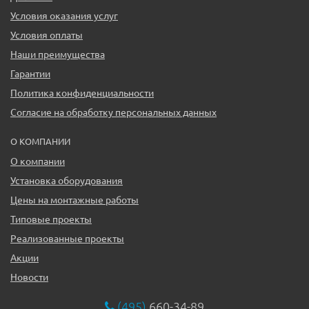
Условия оказания услуг
Условия оплаты
Наши преимущества
Гарантии
Политика конфиденциальности
Согласие на обработку персональных данных
О КОМПАНИИ
О компании
Установка оборудования
Цены на монтажные работы
Типовые проекты
Реализованные проекты
Акции
Новости
(495)
660-34-89