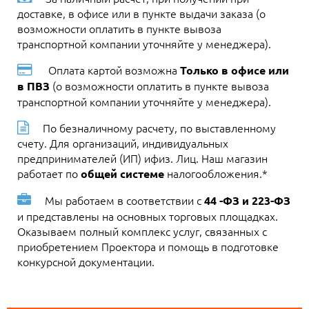
доставке, в офисе или в пункте выдачи заказа (о
возможности оплатить в пункте вывоза
транспортной компании уточняйте у менеджера).
Оплата картой возможна
Только в офисе или
(о возможности оплатить в пункте вывоза
в ПВЗ
транспортной компании уточняйте у менеджера).
По безналичному расчету, по выставленному
счету. Для организаций, индивидуальных
предпринимателей (ИП) ифиз. Лиц. Наш магазин
работает по
налогообложения.*
общей системе
Мы работаем в соответствии с
44 -ФЗ и 223-ФЗ
и представлены на основных торговых площадках.
Оказываем полный комплекс услуг, связанных с
приобретением Проектора и помощь в подготовке
конкурсной документации.