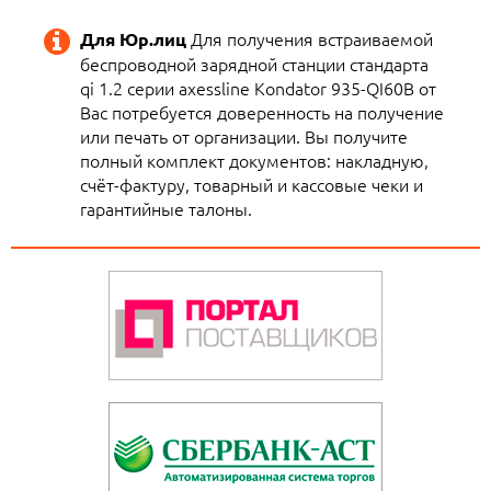
Для получения встраиваемой
Для Юр.лиц
беспроводной зарядной станции стандарта
qi 1.2 серии axessline Kondator 935-QI60B от
Вас потребуется доверенность на получение
или печать от организации. Вы получите
полный комплект документов: накладную,
счёт-фактуру, товарный и кассовые чеки и
гарантийные талоны.