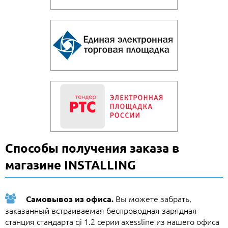
Способы получения заказа в
магазине INSTALLING
Вы можете забрать,
Самовывоз из офиса.
заказанный встраиваемая беспроводная зарядная
станция стандарта qi 1.2 серии axessline из нашего офиса