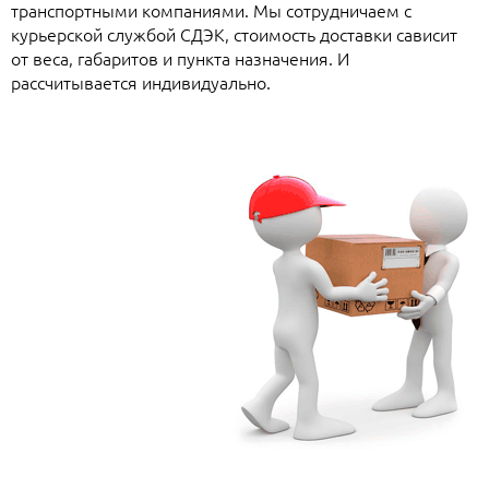
транспортными компаниями. Мы сотрудничаем с
курьерской службой СДЭК, стоимость доставки сависит
от веса, габаритов и пункта назначения. И
рассчитывается индивидуально.