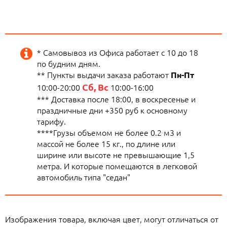
* Самовывоз из Офиса работает с 10 до 18
по будним дням.
** Пункты выдачи заказа работают
Пн-Пт
Сб, Вс
10:00-20:00
10:00-16:00
*** Доставка после 18:00, в воскресенье и
праздничные дни +350 руб к основному
тарифу.
****Грузы объемом не более 0.2 м3 и
массой не более 15 кг., по длине или
ширине или высоте не превышающие 1,5
метра. И которые помещаются в легковой
автомобиль типа "седан"
Изображения товара, включая цвет, могут отличаться от