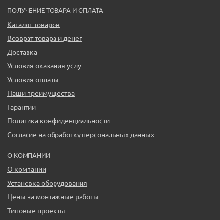
ПОЛУЧЕНИЕ ТОВАРА И ОПЛАТА
Каталог товаров
Возврат товара и денег
Доставка
Условия оказания услуг
Условия оплаты
Наши преимущества
Гарантии
Политика конфиденциальности
Согласие на обработку персональных данных
О КОМПАНИИ
О компании
Установка оборудования
Цены на монтажные работы
Типовые проекты