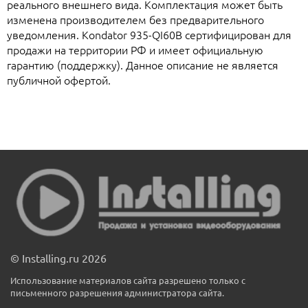
реального внешнего вида. Комплектация может быть
изменена производителем без предварительного
уведомления. Kondator 935-QI60B сертифицирован для
продажи на территории РФ и имеет официальную
гарантию (поддержку). Данное описание не является
публичной офертой.
© Installing.ru 2026
Использование материалов сайта разрешено только с
письменного разрешения администратора сайта.