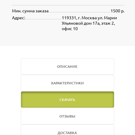
Мин. сумма заказа
1500 р.
Адрес:
119331, г. Москва ул. Марии
Ульяновой дом 17а, этаж 2,
офис 10
ОПИСАНИЕ
ХАРАКТЕРИСТИКИ
СКАЧАТЬ
ОТЗЫВЫ
ДОСТАВКА