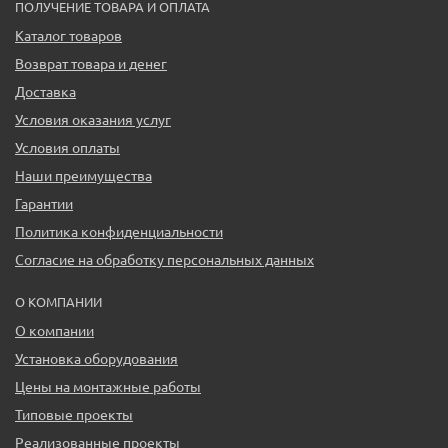
ПОЛУЧЕНИЕ ТОВАРА И ОПЛАТА
Каталог товаров
Возврат товара и денег
Доставка
Условия оказания услуг
Условия оплаты
Наши преимущества
Гарантии
Политика конфиденциальности
Согласие на обработку персональных данных
О КОМПАНИИ
О компании
Установка оборудования
Цены на монтажные работы
Типовые проекты
Реализованные проекты