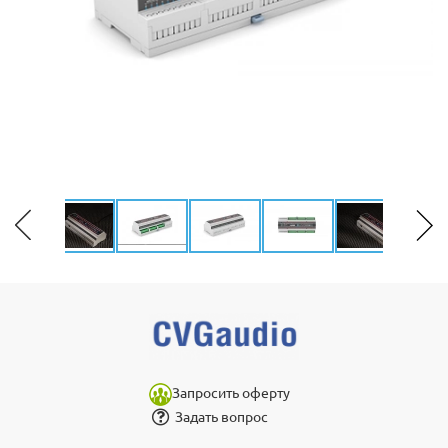
Запросить оферту
Задать вопрос