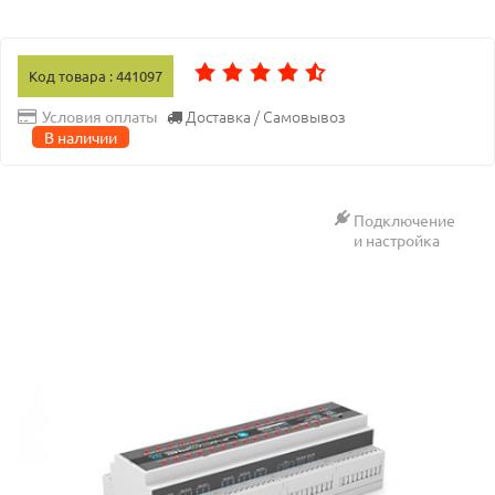
Код товара : 441097
Доставка / Самовывоз
Условия оплаты
В наличии
Подключение
и настройка