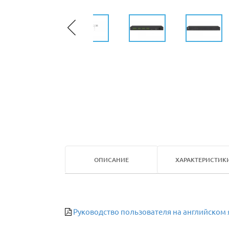
ОПИСАНИЕ
ХАРАКТЕРИСТИК
Руководство пользователя на английском 