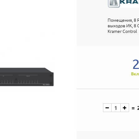
Помещения, 8 RS
выходов ИК, 8 G
Kramer Control
Вкл