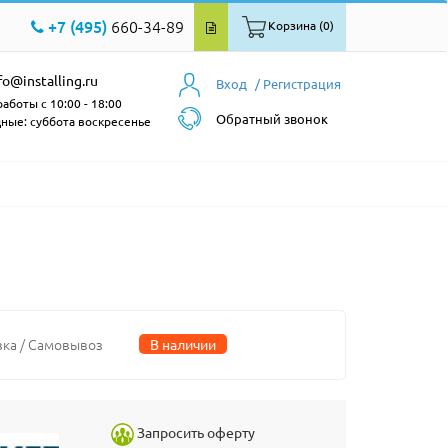
+7 (495)
660-34-89
Корзина (0)
fo@installing.ru
Вход
/ Регистрация
аботы с 10:00 - 18:00
Обратный звонок
ные: суббота воскресенье
вка / Самовывоз
В наличии
Запросить оферту