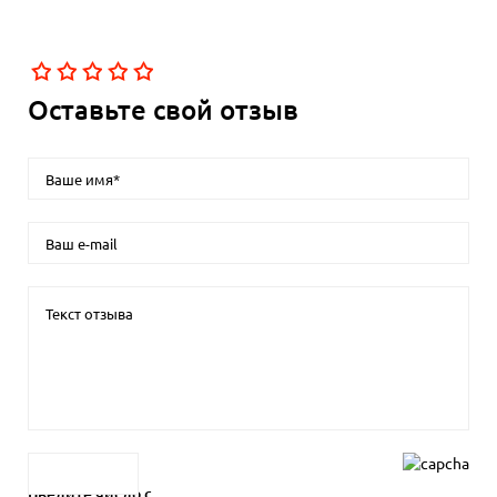
Оставьте свой отзыв
Введите число с