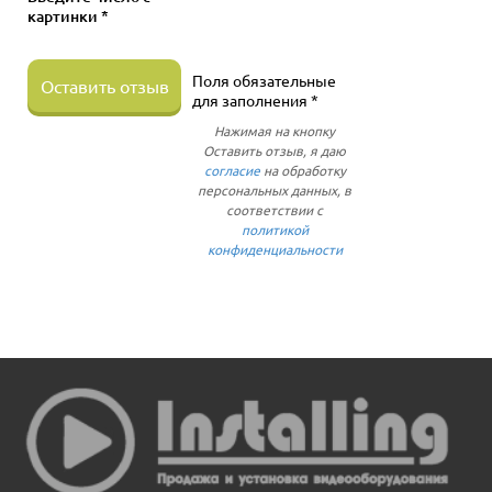
картинки *
Поля обязательные
Оставить отзыв
для заполнения *
Нажимая на кнопку
Оставить отзыв, я даю
согласие
на обработку
персональных данных, в
соответствии с
политикой
конфиденциальности