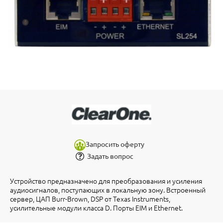
Запросить оферту
Задать вопрос
Устройство предназначено для преобразования и усиления
аудиосигналов, поступающих в локальную зону. Встроенный
сервер, ЦАП Burr-Brown, DSP от Texas Instruments,
усилительные модули класса D. Порты EIM и Ethernet.