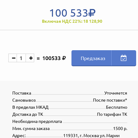
100 533
Включая НДС 22%: 18 128,90
100533
Предзаказ
Поставка
Уточняется
Самовывоз
После поставки*
В пределах МКАД
Бесплатно
Доставка до ТК
По тарифам ТК
Необходима предоплата
Мин. сумма заказа
1500 р.
Адрес:
119331, г. Москва ул. Марии