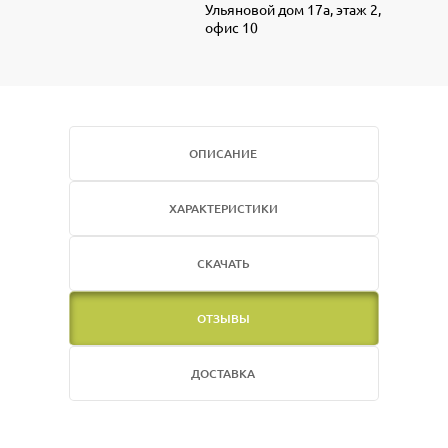
Ульяновой дом 17а, этаж 2,
офис 10
ОПИСАНИЕ
ХАРАКТЕРИСТИКИ
СКАЧАТЬ
ОТЗЫВЫ
ДОСТАВКА