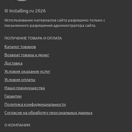
© Installing.ru 2026
Использование материалов сайта разрешено только с
письменного разрешения администратора сайта.
ПОЛУЧЕНИЕ ТОВАРА И ОПЛАТА
Каталог товаров
Возврат товара и денег
Доставка
Условия оказания услуг
Условия оплаты
Наши преимущества
Гарантии
Политика конфиденциальности
Согласие на обработку персональных данных
О КОМПАНИИ