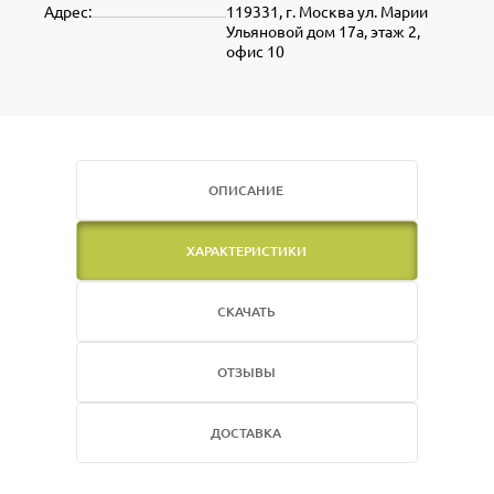
Адрес:
119331, г. Москва ул. Марии
Ульяновой дом 17а, этаж 2,
офис 10
ОПИСАНИЕ
ХАРАКТЕРИСТИКИ
СКАЧАТЬ
ОТЗЫВЫ
ДОСТАВКА