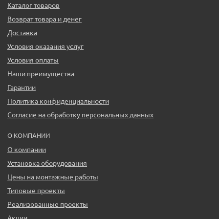
Каталог товаров
Возврат товара и денег
Доставка
Условия оказания услуг
Условия оплаты
Наши преимущества
Гарантии
Политика конфиденциальности
Согласие на обработку персональных данных
О КОМПАНИИ
О компании
Установка оборудования
Цены на монтажные работы
Типовые проекты
Реализованные проекты
Акции