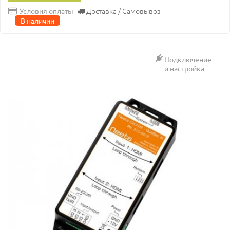
Доставка / Самовывоз
Условия оплаты
В наличии
Подключение
и настройка