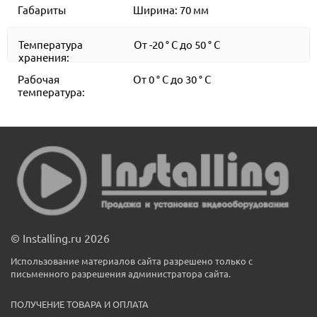
Габариты
Ширина: 70 мм
Температура
От -20 ° C до 50 ° C
хранения:
Рабочая
От 0 ° C до 30 ° C
температура:
© Installing.ru 2026
Использование материалов сайта разрешено только с
письменного разрешения администратора сайта.
ПОЛУЧЕНИЕ ТОВАРА И ОПЛАТА