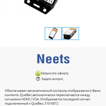
Запросить оферту
Задать вопрос
Обеспечивает автоматический контроль отображаемого Вами
контента. QueBec автоматически переключается между
сигналами HDMI / VGA. Отображается последний сигнал
подключенный к QueBec: 310-0012