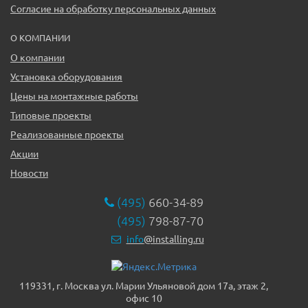
Согласие на обработку персональных данных
О КОМПАНИИ
О компании
Установка оборудования
Цены на монтажные работы
Типовые проекты
Реализованные проекты
Акции
Новости
(495)
660-34-89
(495)
798-87-70
info
@installing.ru
119331, г. Москва ул. Марии Ульяновой дом 17а, этаж 2,
офис 10