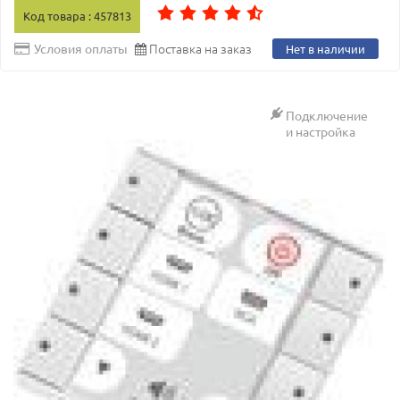
Код товара : 457813
Поставка на заказ
Условия оплаты
Нет в наличии
Подключение
и настройка