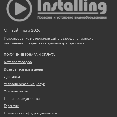
© Installing.ru 2026
Использование материалов сайта разрешено только с
письменного разрешения администратора сайта.
ПОЛУЧЕНИЕ ТОВАРА И ОПЛАТА
Каталог товаров
Возврат товара и денег
Доставка
Условия оказания услуг
Условия оплаты
Наши преимущества
Гарантии
Политика конфиденциальности