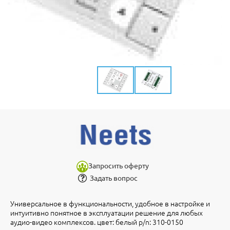
Запросить оферту
Задать вопрос
Универсальное в функциональности, удобное в настройке и
интуитивно понятное в эксплуатации решение для любых
аудио-видео комплексов. цвет: белый p/n: 310-0150