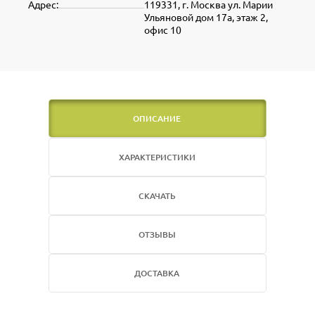
Адрес:
119331, г. Москва ул. Марии
Ульяновой дом 17а, этаж 2,
офис 10
ОПИСАНИЕ
ХАРАКТЕРИСТИКИ
СКАЧАТЬ
ОТЗЫВЫ
ДОСТАВКА