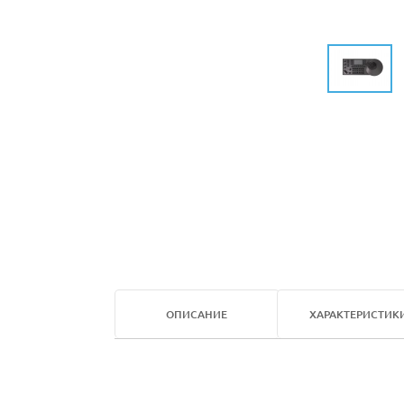
ОПИСАНИЕ
ХАРАКТЕРИСТИК