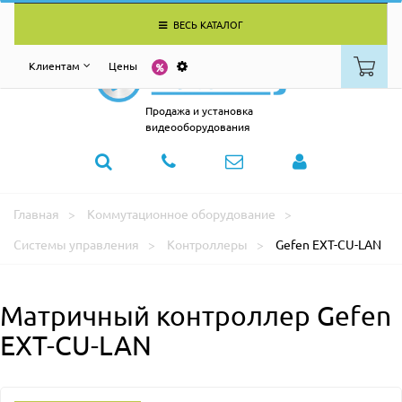
ВЕСЬ КАТАЛОГ
Клиентам
Цены
Продажа и установка
видеооборудования
Главная
Коммутационное оборудование
Системы управления
Контроллеры
Gefen EXT-CU-LAN
Матричный контроллер Gefen
EXT-CU-LAN