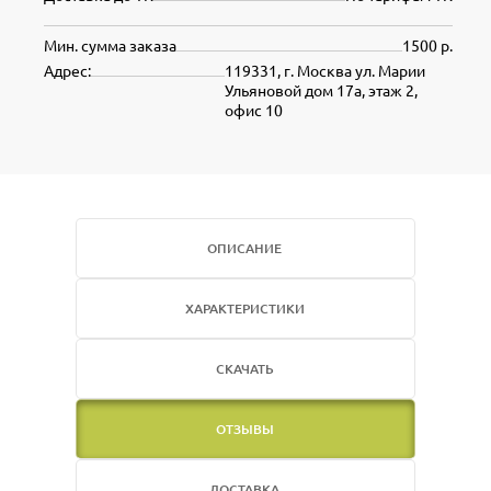
Мин. сумма заказа
1500 р.
Адрес:
119331, г. Москва ул. Марии
Ульяновой дом 17а, этаж 2,
офис 10
ОПИСАНИЕ
ХАРАКТЕРИСТИКИ
СКАЧАТЬ
ОТЗЫВЫ
ДОСТАВКА