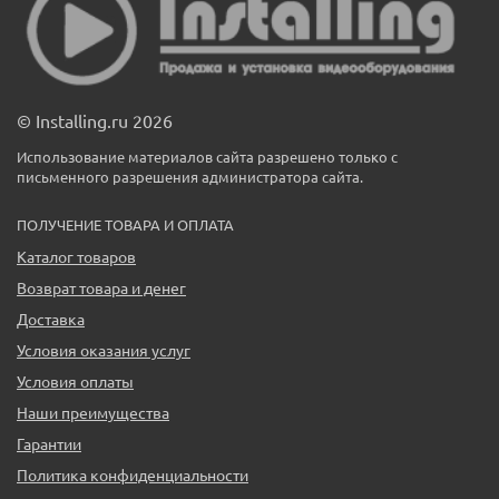
© Installing.ru 2026
Использование материалов сайта разрешено только с
письменного разрешения администратора сайта.
ПОЛУЧЕНИЕ ТОВАРА И ОПЛАТА
Каталог товаров
Возврат товара и денег
Доставка
Условия оказания услуг
Условия оплаты
Наши преимущества
Гарантии
Политика конфиденциальности