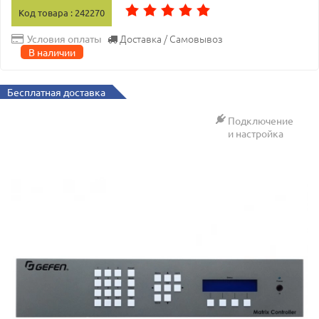
Код товара : 242270
Доставка / Самовывоз
Условия оплаты
В наличии
Бесплатная доставка
Подключение
и настройка