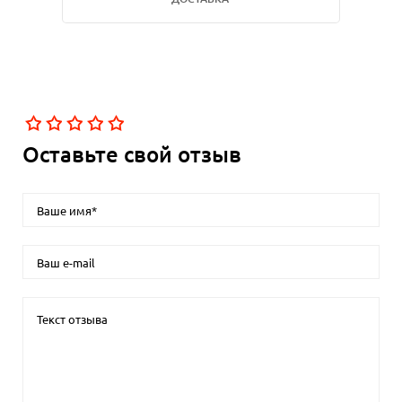
Оставьте свой отзыв