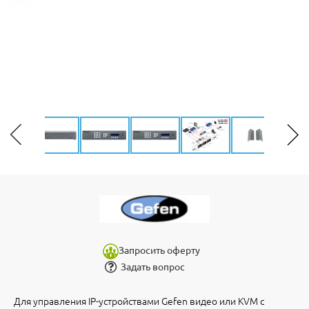
Запросить оферту
Задать вопрос
Для управления IP-устройствами Gefen видео или KVM с