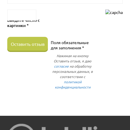
Введите число с
картинки *
Поля обязательные
Оставить отзыв
для заполнения *
Нажимая на кнопку
Оставить отзыв, я даю
согласие
на обработку
персональных данных, в
соответствии с
политикой
конфиденциальности