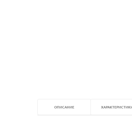
ОПИСАНИЕ
ХАРАКТЕРИСТИК