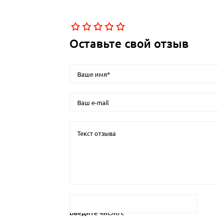
Оставьте свой отзыв
Введите число с