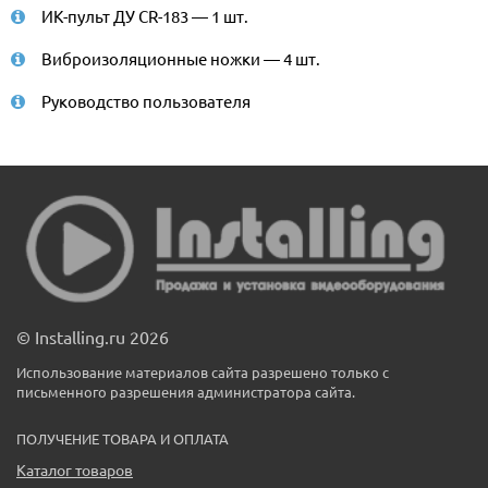
ИК-пульт ДУ CR-183 — 1 шт.
Виброизоляционные ножки — 4 шт.
Руководство пользователя
© Installing.ru 2026
Использование материалов сайта разрешено только с
письменного разрешения администратора сайта.
ПОЛУЧЕНИЕ ТОВАРА И ОПЛАТА
Каталог товаров