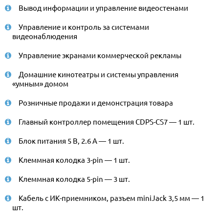
Вывод информации и управление видеостенами
Управление и контроль за системами
видеонаблюдения
Управление экранами коммерческой рекламы
Домашние кинотеатры и системы управления
«умным» домом
Розничные продажи и демонстрация товара
Главный контроллер помещения CDPS-CS7 — 1 шт.
Блок питания 5 В, 2.6 А — 1 шт.
Клеммная колодка 3-pin — 1 шт.
Клеммная колодка 5-pin — 3 шт.
Кабель с ИК-приемником, разъем miniJack 3,5 мм — 1
шт.