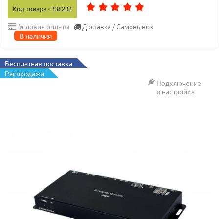
Код товара : 338202
Доставка / Самовывоз
Условия оплаты
В наличии
Бесплатная доставка
Распродажа
Подключение
и настройка