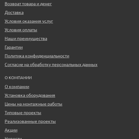
Возврат товара и денег
Доставка
Условия оказания услуг
Условия оплаты
Наши преимущества
Гарантии
Политика конфиденциальности
Согласие на обработку персональных данных
О КОМПАНИИ
О компании
Установка оборудования
Цены на монтажные работы
Типовые проекты
Реализованные проекты
Акции
Новости