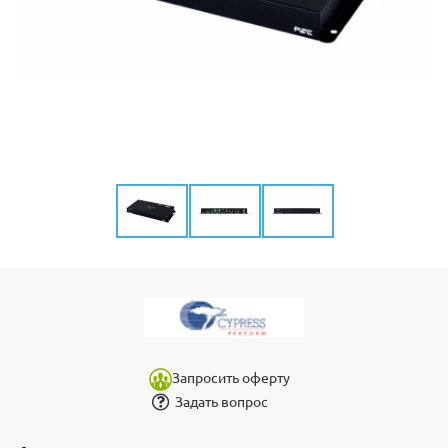
Запросить оферту
Задать вопрос