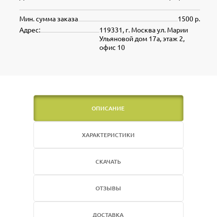
Мин. сумма заказа
1500 р.
Адрес:
119331, г. Москва ул. Марии
Ульяновой дом 17а, этаж 2,
офис 10
ОПИСАНИЕ
ХАРАКТЕРИСТИКИ
СКАЧАТЬ
ОТЗЫВЫ
ДОСТАВКА