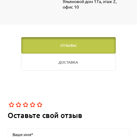
Ульяновой дом 17а, этаж 2,
офис 10
ОТЗЫВЫ
ДОСТАВКА
Оставьте свой отзыв