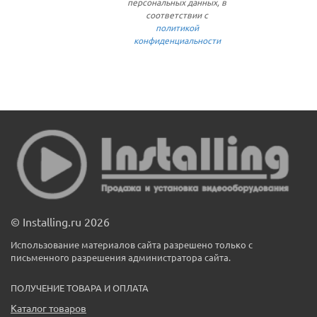
персональных данных, в
соответствии с
политикой
конфиденциальности
© Installing.ru 2026
Использование материалов сайта разрешено только с
письменного разрешения администратора сайта.
ПОЛУЧЕНИЕ ТОВАРА И ОПЛАТА
Каталог товаров