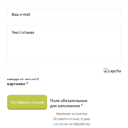
Введите число с
картинки *
Поля обязательные
Оставить отзыв
для заполнения *
Нажимая на кнопку
Оставить отзыв, я даю
согласие
на обработку