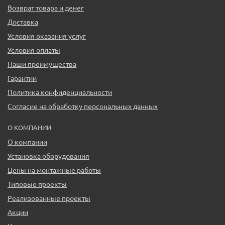
Возврат товара и денег
Доставка
Условия оказания услуг
Условия оплаты
Наши преимущества
Гарантии
Политика конфиденциальности
Согласие на обработку персональных данных
О КОМПАНИИ
О компании
Установка оборудования
Цены на монтажные работы
Типовые проекты
Реализованные проекты
Акции