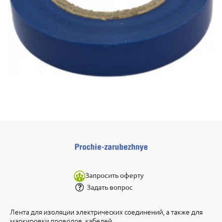
Запросить оферту
Задать вопрос
Лента для изоляции электрических соединений, а также для
маркировки проводов, кабелей