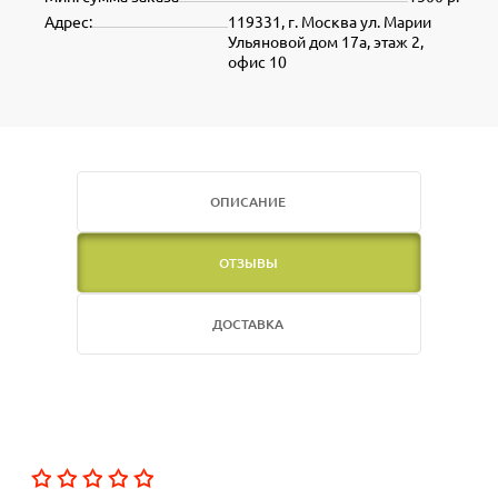
Адрес:
119331, г. Москва ул. Марии
Ульяновой дом 17а, этаж 2,
офис 10
ОПИСАНИЕ
ОТЗЫВЫ
ДОСТАВКА