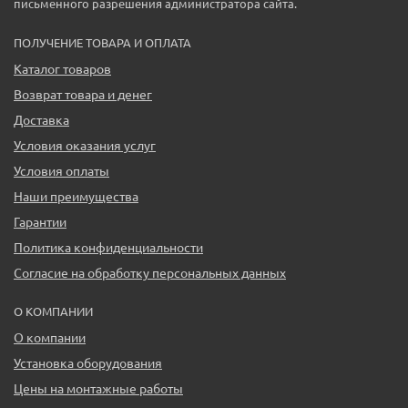
письменного разрешения администратора сайта.
ПОЛУЧЕНИЕ ТОВАРА И ОПЛАТА
Каталог товаров
Возврат товара и денег
Доставка
Условия оказания услуг
Условия оплаты
Наши преимущества
Гарантии
Политика конфиденциальности
Согласие на обработку персональных данных
О КОМПАНИИ
О компании
Установка оборудования
Цены на монтажные работы