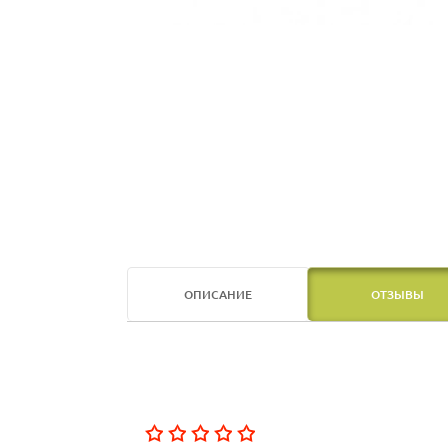
ОПИСАНИЕ
ОТЗЫВЫ