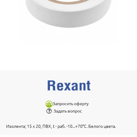
Запросить оферту
Задать вопрос
Изолента; 15 х 20, ПВХ, t - раб. -10...+70°С. Белого цвета.