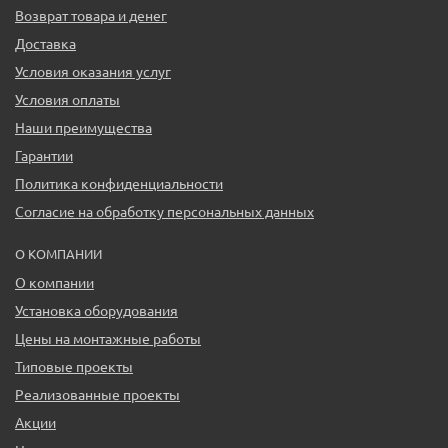
Возврат товара и денег
Доставка
Условия оказания услуг
Условия оплаты
Наши преимущества
Гарантии
Политика конфиденциальности
Согласие на обработку персональных данных
О КОМПАНИИ
О компании
Установка оборудования
Цены на монтажные работы
Типовые проекты
Реализованные проекты
Акции