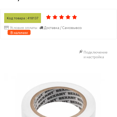
Код товара : 418137
Доставка / Самовывоз
Условия оплаты
В наличии
Подключение
и настройка