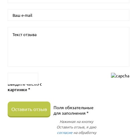
Введите число с
картинки *
Поля обязательные
Оставить отзыв
для заполнения *
Нажимая на кнопку
Оставить отзыв, я даю
согласие
на обработку