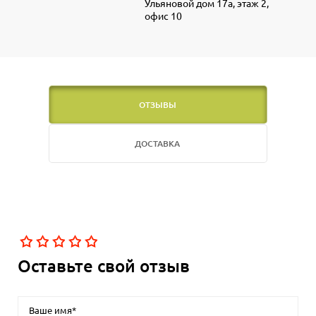
Ульяновой дом 17а, этаж 2,
офис 10
ОТЗЫВЫ
ДОСТАВКА
Оставьте свой отзыв