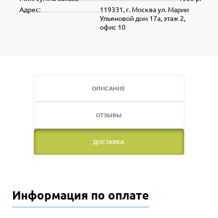
Адрес:
119331, г. Москва ул. Марии
Ульяновой дом 17а, этаж 2,
офис 10
ОПИСАНИЕ
ОТЗЫВЫ
ДОСТАВКА
Информация по оплате