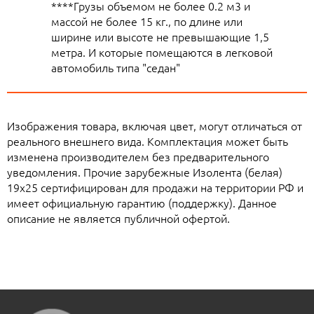
****Грузы объемом не более 0.2 м3 и
массой не более 15 кг., по длине или
ширине или высоте не превышающие 1,5
метра. И которые помещаются в легковой
автомобиль типа "седан"
Изображения товара, включая цвет, могут отличаться от
реального внешнего вида. Комплектация может быть
изменена производителем без предварительного
уведомления. Прочие зарубежные Изолента (белая)
19х25 сертифицирован для продажи на территории РФ и
имеет официальную гарантию (поддержку). Данное
описание не является публичной офертой.