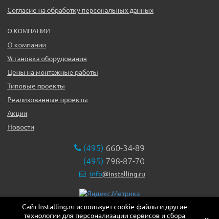
Согласие на обработку персональных данных
О КОМПАНИИ
О компании
Установка оборудования
Цены на монтажные работы
Типовые проекты
Реализованные проекты
Акции
Новости
(495)
660-34-89
(495)
798-87-70
info
@installing.ru
Сайт Installing.ru использует cookie-файлы и другие
119331, г. Москва ул. Марии Ульяновой дом 17а, этаж 2,
технологии для персонализации сервисов и сбора
офис 10