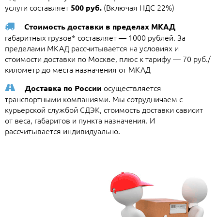
услуги составляет
(Включая НДС 22%)
500 руб.
Стоимость доставки в пределах МКАД
габаритных грузов* составляет — 1000 рублей. За
пределами МКАД рассчитывается на условиях и
стоимости доставки по Москве, плюс к тарифу — 70 руб./
километр до места назначения от МКАД
осуществляется
Доставка по России
транспортными компаниями. Мы сотрудничаем с
курьерской службой СДЭК, стоимость доставки сависит
от веса, габаритов и пункта назначения. И
рассчитывается индивидуально.