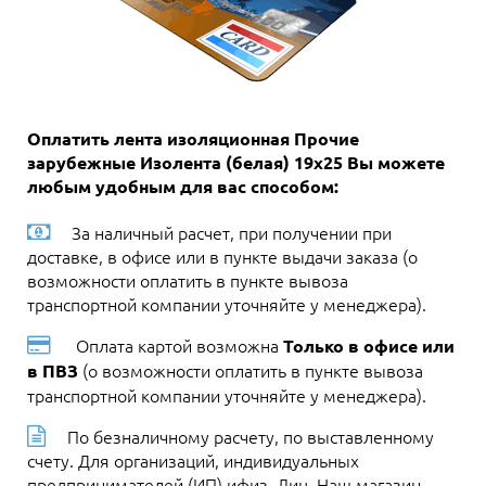
Оплатить лента изоляционная Прочие
зарубежные Изолента (белая) 19х25 Вы можете
любым удобным для вас способом:
За наличный расчет, при получении при
доставке, в офисе или в пункте выдачи заказа (о
возможности оплатить в пункте вывоза
транспортной компании уточняйте у менеджера).
Оплата картой возможна
Только в офисе или
(о возможности оплатить в пункте вывоза
в ПВЗ
транспортной компании уточняйте у менеджера).
По безналичному расчету, по выставленному
счету. Для организаций, индивидуальных
предпринимателей (ИП) ифиз. Лиц. Наш магазин