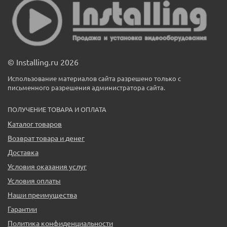
© Installing.ru 2026
Использование материалов сайта разрешено только с
письменного разрешения администратора сайта.
ПОЛУЧЕНИЕ ТОВАРА И ОПЛАТА
Каталог товаров
Возврат товара и денег
Доставка
Условия оказания услуг
Условия оплаты
Наши преимущества
Гарантии
Политика конфиденциальности