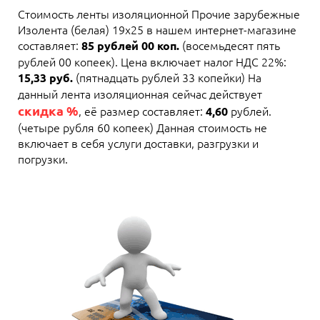
Стоимость ленты изоляционной Прочие зарубежные
Изолента (белая) 19х25 в нашем интернет-магазине
составляет:
(восемьдесят пять
85 рублей 00 коп.
рублей 00 копеек). Цена включает налог НДС 22%:
(пятнадцать рублей 33 копейки) На
15,33 руб.
данный лента изоляционная сейчас действует
скидка %
, её размер составляет:
рублей.
4,60
(четыре рубля 60 копеек) Данная стоимость не
включает в себя услуги доставки, разгрузки и
погрузки.