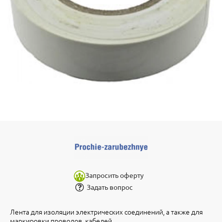
Запросить оферту
Задать вопрос
Лента для изоляции электрических соединений, а также для
маркировки проводов, кабелей