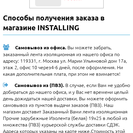
Способы получения заказа в
магазине INSTALLING
Вы можете забрать,
Самовывоз из офиса.
заказанный лента изоляционная из нашего офиса по
адресу: 119331, г. Москва ул. Марии Ульяновой дом 17а,
этаж 2, офис 10 через4-6 дней, после оформления. Ни
какая дополнительная плата, при этом не взимается!
В случае, если Вам не удобно
Самовывоз из (ПВЗ).
добираться до нашего офиса, и у Вас нет времени целый
день дожидаться нашей доставки, Вы можете оформить
самовывоз из пунктов выдачи заказов (ПВЗ). Наш
магазин доставит Заказанный Вами лента изоляционная
Прочие зарубежные Изолента (белая) 19х25 в любой из
множества (ПВЗ) курьерской службы доставки СДЭК.
Адреса которых указаны на карте ниже.Стоимость этой