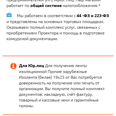
работает по
налогообложения.*
общей системе
Мы работаем в соответствии с
44 -ФЗ и 223-ФЗ
и представлены на основных торговых площадках.
Оказываем полный комплекс услуг, связанных с
приобретением Проектора и помощь в подготовке
конкурсной документации.
Для получения ленты
Для Юр.лиц
изоляционной Прочие зарубежные
Изолента (белая) 19х25 от Вас потребуется
доверенность на получение или печать от
организации. Вы получите полный комплект
документов: накладную, счёт-фактуру,
товарный и кассовые чеки и гарантийные
талоны.