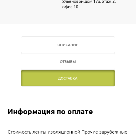
Ульяновой дом 17а, этаж 2,
офис 10
ОПИСАНИЕ
ОТЗЫВЫ
ДОСТАВКА
Информация по оплате
Стоимость ленты изоляционной Прочие зарубежные