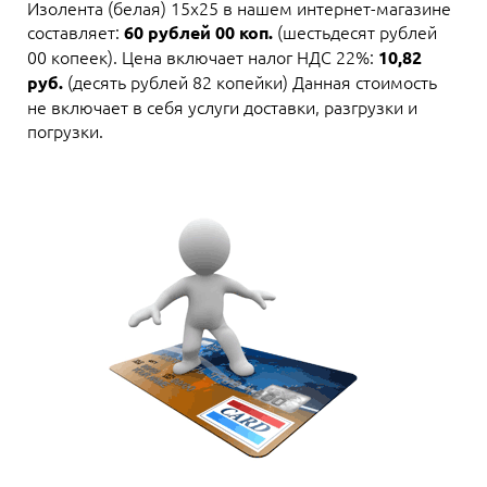
Изолента (белая) 15х25 в нашем интернет-магазине
составляет:
(шестьдесят рублей
60 рублей 00 коп.
00 копеек). Цена включает налог НДС 22%:
10,82
(десять рублей 82 копейки) Данная стоимость
руб.
не включает в себя услуги доставки, разгрузки и
погрузки.