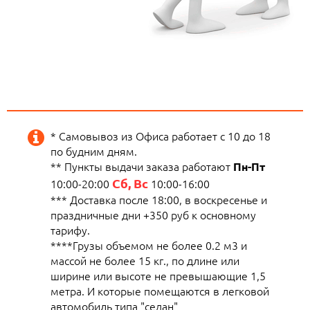
* Самовывоз из Офиса работает с 10 до 18
по будним дням.
** Пункты выдачи заказа работают
Пн-Пт
Сб, Вс
10:00-20:00
10:00-16:00
*** Доставка после 18:00, в воскресенье и
праздничные дни +350 руб к основному
тарифу.
****Грузы объемом не более 0.2 м3 и
массой не более 15 кг., по длине или
ширине или высоте не превышающие 1,5
метра. И которые помещаются в легковой
автомобиль типа "седан"