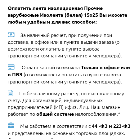
Оплатить лента изоляционная Прочие
зарубежные Изолента (белая) 15х25 Вы можете
любым удобным для вас способом:
За наличный расчет, при получении при
доставке, в офисе или в пункте выдачи заказа (о
возможности оплатить в пункте вывоза
транспортной компании уточняйте у менеджера).
Оплата картой возможна
Только в офисе или
(о возможности оплатить в пункте вывоза
в ПВЗ
транспортной компании уточняйте у менеджера).
По безналичному расчету, по выставленному
счету. Для организаций, индивидуальных
предпринимателей (ИП) ифиз. Лиц. Наш магазин
работает по
налогообложения.*
общей системе
Мы работаем в соответствии с
44 -ФЗ и 223-ФЗ
и представлены на основных торговых площадках.