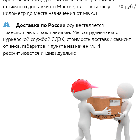
стоимости доставки по Москве, плюс к тарифу — 70 руб./
километр до места назначения от МКАД
осуществляется
Доставка по России
транспортными компаниями. Мы сотрудничаем с
курьерской службой СДЭК, стоимость доставки сависит
от веса, габаритов и пункта назначения. И
рассчитывается индивидуально.