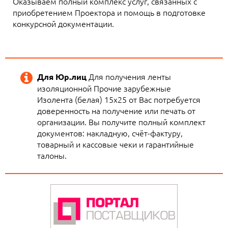
Оказываем полный комплекс услуг, связанных с
приобретением Проектора и помощь в подготовке
конкурсной документации.
Для получения ленты
Для Юр.лиц
изоляционной Прочие зарубежные
Изолента (белая) 15х25 от Вас потребуется
доверенность на получение или печать от
организации. Вы получите полный комплект
документов: накладную, счёт-фактуру,
товарный и кассовые чеки и гарантийные
талоны.