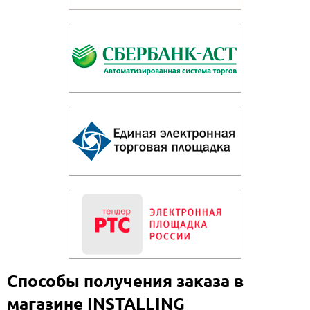
Способы получения заказа в
магазине INSTALLING