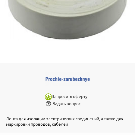
Запросить оферту
Задать вопрос
Лента для изоляции электрических соединений, а также для
маркировки проводов, кабелей