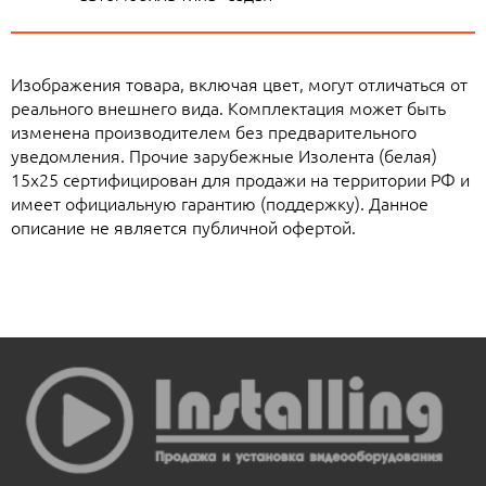
Изображения товара, включая цвет, могут отличаться от
реального внешнего вида. Комплектация может быть
изменена производителем без предварительного
уведомления. Прочие зарубежные Изолента (белая)
15х25 сертифицирован для продажи на территории РФ и
имеет официальную гарантию (поддержку). Данное
описание не является публичной офертой.