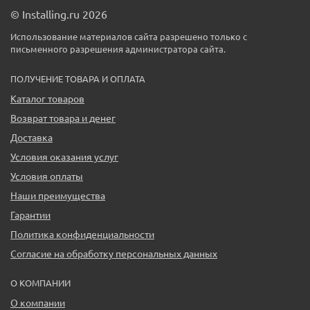
© Installing.ru 2026
Использование материалов сайта разрешено только с
письменного разрешения администратора сайта.
ПОЛУЧЕНИЕ ТОВАРА И ОПЛАТА
Каталог товаров
Возврат товара и денег
Доставка
Условия оказания услуг
Условия оплаты
Наши преимущества
Гарантии
Политика конфиденциальности
Согласие на обработку персональных данных
О КОМПАНИИ
О компании