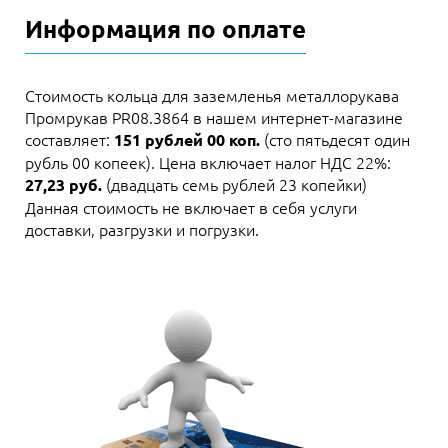
Информация по оплате
Стоимость кольца для заземленья металлорукава
Промрукав PR08.3864 в нашем интернет-магазине
составляет:
(сто пятьдесят один
151 рублей 00 коп.
рубль 00 копеек). Цена включает налог НДС 22%:
(двадцать семь рублей 23 копейки)
27,23 руб.
Данная стоимость не включает в себя услуги
доставки, разгрузки и погрузки.