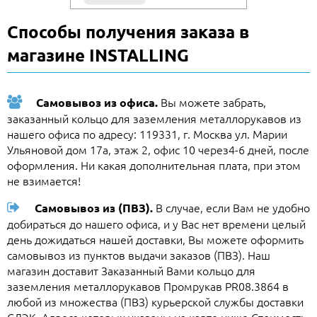
Способы получения заказа в
магазине INSTALLING
Вы можете забрать,
Самовывоз из офиса.
заказанный кольцо для заземления металлорукавов из
нашего офиса по адресу: 119331, г. Москва ул. Марии
Ульяновой дом 17а, этаж 2, офис 10 через4-6 дней, после
оформления. Ни какая дополнительная плата, при этом
не взимается!
В случае, если Вам не удобно
Самовывоз из (ПВЗ).
добираться до нашего офиса, и у Вас нет времени целый
день дожидаться нашей доставки, Вы можете оформить
самовывоз из пунктов выдачи заказов (ПВЗ). Наш
магазин доставит Заказанный Вами кольцо для
заземления металлорукавов Промрукав PR08.3864 в
любой из множества (ПВЗ) курьерской службы доставки