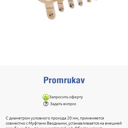
Запросить оферту
Задать вопрос
С диаметром условного прохода 20 мм, применяется
совместно с Муфтами Вводными, устанавливается на внешней