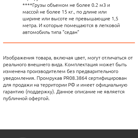
****Грузы объемом не более 0.2 м3 и
массой не более 15 кг., по длине или
ширине или высоте не превышающие 1,5
метра. И которые помещаются в легковой
автомобиль типа "седан"
Изображения товара, включая цвет, могут отличаться от
реального внешнего вида. Комплектация может быть
изменена производителем без предварительного
уведомления. Промрукав PR08.3864 сертифицирован
для продажи на территории РФ и имеет официальную
гарантию (поддержку). Данное описание не является
публичной офертой.