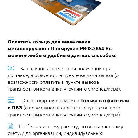
Оплатить кольцо для заземления
металлорукавов Промрукав PR08.3864 Вы
можете любым удобным для вас способом:
За наличный расчет, при получении при
доставке, в офисе или в пункте выдачи заказа (о
возможности оплатить в пункте вывоза
транспортной компании уточняйте у менеджера).
Оплата картой возможна
Только в офисе или
(о возможности оплатить в пункте вывоза
в ПВЗ
транспортной компании уточняйте у менеджера).
По безналичному расчету, по выставленному
счету. Для организаций, индивидуальных