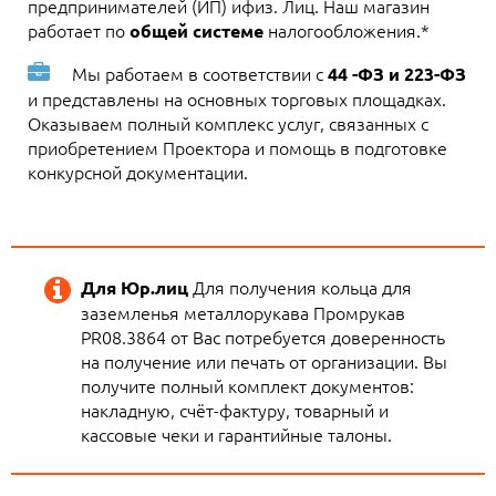
предпринимателей (ИП) ифиз. Лиц. Наш магазин
работает по
налогообложения.*
общей системе
Мы работаем в соответствии с
44 -ФЗ и 223-ФЗ
и представлены на основных торговых площадках.
Оказываем полный комплекс услуг, связанных с
приобретением Проектора и помощь в подготовке
конкурсной документации.
Для получения кольца для
Для Юр.лиц
заземленья металлорукава Промрукав
PR08.3864 от Вас потребуется доверенность
на получение или печать от организации. Вы
получите полный комплект документов:
накладную, счёт-фактуру, товарный и
кассовые чеки и гарантийные талоны.