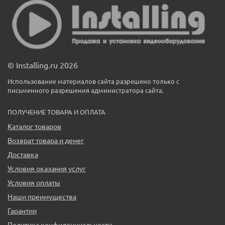
© Installing.ru 2026
Использование материалов сайта разрешено только с
письменного разрешения администратора сайта.
ПОЛУЧЕНИЕ ТОВАРА И ОПЛАТА
Каталог товаров
Возврат товара и денег
Доставка
Условия оказания услуг
Условия оплаты
Наши преимущества
Гарантии
Политика конфиденциальности