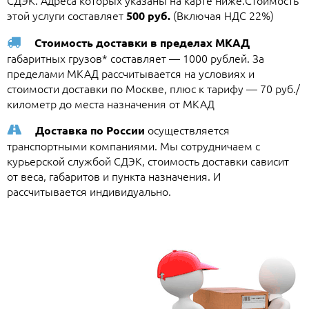
СДЭК. Адреса которых указаны на карте ниже.Стоимость
этой услуги составляет
(Включая НДС 22%)
500 руб.
Стоимость доставки в пределах МКАД
габаритных грузов* составляет — 1000 рублей. За
пределами МКАД рассчитывается на условиях и
стоимости доставки по Москве, плюс к тарифу — 70 руб./
километр до места назначения от МКАД
осуществляется
Доставка по России
транспортными компаниями. Мы сотрудничаем с
курьерской службой СДЭК, стоимость доставки сависит
от веса, габаритов и пункта назначения. И
рассчитывается индивидуально.