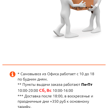
* Самовывоз из Офиса работает с 10 до 18
по будним дням.
** Пункты выдачи заказа работают
Пн-Пт
Сб, Вс
10:00-20:00
10:00-16:00
*** Доставка после 18:00, в воскресенье и
праздничные дни +350 руб к основному
тарифу.