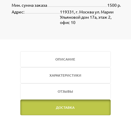
Мин. сумма заказа
1500 р.
Адрес:
119331, г. Москва ул. Марии
Ульяновой дом 17а, этаж 2,
офис 10
ОПИСАНИЕ
ХАРАКТЕРИСТИКИ
ОТЗЫВЫ
ДОСТАВКА