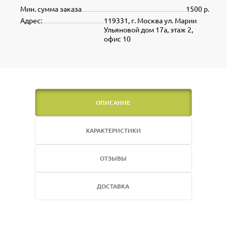
Мин. сумма заказа
1500 р.
Адрес:
119331, г. Москва ул. Марии
Ульяновой дом 17а, этаж 2,
офис 10
ОПИСАНИЕ
ХАРАКТЕРИСТИКИ
ОТЗЫВЫ
ДОСТАВКА