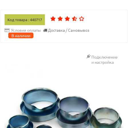
Код товара : 440717
Доставка / Самовывоз
Условия оплаты
В наличии
Подключение
и настройка