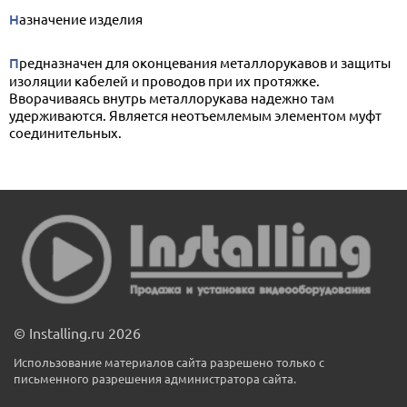
Назначение изделия
Предназначен для оконцевания металлорукавов и защиты
изоляции кабелей и проводов при их протяжке.
Вворачиваясь внутрь металлорукава надежно там
удерживаются. Является неотъемлемым элементом муфт
соединительных.
© Installing.ru 2026
Использование материалов сайта разрешено только с
письменного разрешения администратора сайта.