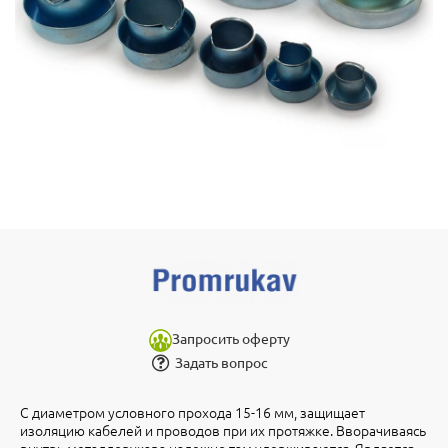
Запросить оферту
Задать вопрос
С диаметром условного прохода 15-16 мм, защищает
изоляцию кабелей и проводов при их протяжке. Вворачиваясь