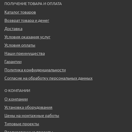
ПОЛУЧЕНИЕ ТОВАРА И ОПЛАТА
Каталог товаров
Возврат товара и денег
Доставка
Условия оказания услуг
Условия оплаты
Наши преимущества
Гарантии
Политика конфиденциальности
Согласие на обработку персональных данных
О КОМПАНИИ
О компании
Установка оборудования
Цены на монтажные работы
Типовые проекты
Реализованные проекты