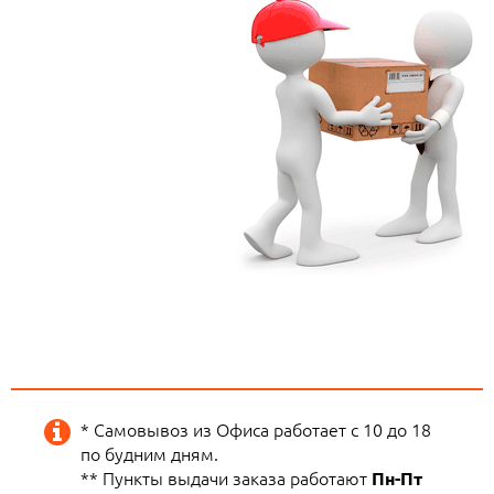
* Самовывоз из Офиса работает с 10 до 18
по будним дням.
** Пункты выдачи заказа работают
Пн-Пт