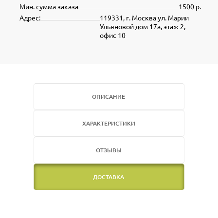
Мин. сумма заказа
1500 р.
Адрес:
119331, г. Москва ул. Марии
Ульяновой дом 17а, этаж 2,
офис 10
ОПИСАНИЕ
ХАРАКТЕРИСТИКИ
ОТЗЫВЫ
ДОСТАВКА