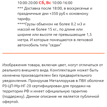
Сб, Вс
10:00-20:00
10:00-16:00
*** Доставка после 18:00, в воскресенье и
праздничные дни +350 руб к основному
тарифу.
****Грузы объемом не более 0.2 м3 и
массой не более 15 кг., по длине или
ширине или высоте не превышающие 1,5
метра. И которые помещаются в легковой
автомобиль типа "седан"
Изображения товара, включая цвет, могут отличаться от
реального внешнего вида. Комплектация может быть
изменена производителем без предварительного
уведомления. Промрукав Металлорукав в ПВХ оболочке
РЗ-ЦП-Мр-НГ-20 сертифицирован для продажи на
территории РФ и имеет официальную гарантию
(поддержку). Данное описание не является публичной
офертой.