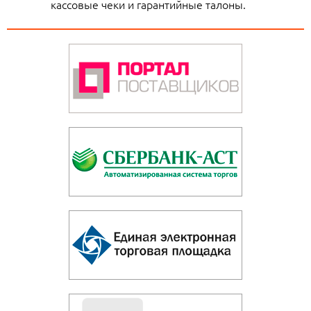
кассовые чеки и гарантийные талоны.