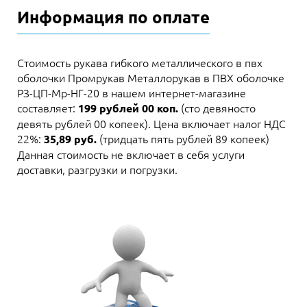
Информация по оплате
Стоимость рукава гибкого металлического в пвх
оболочки Промрукав Металлорукав в ПВХ оболочке
РЗ-ЦП-Мр-НГ-20 в нашем интернет-магазине
составляет:
(сто девяносто
199 рублей 00 коп.
девять рублей 00 копеек). Цена включает налог НДС
22%:
(тридцать пять рублей 89 копеек)
35,89 руб.
Данная стоимость не включает в себя услуги
доставки, разгрузки и погрузки.