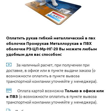
Оплатить рукав гибкий металлический в пвх
оболочке Промрукав Металлорукав в ПВХ
оболочке РЗ-ЦП-Мр-НГ-20 Вы можете любым
удобным для вас способом:
За наличный расчет, при получении при
доставке, в офисе или в пункте выдачи заказа (о
возможности оплатить в пункте вывоза
транспортной компании уточняйте у менеджера).
Оплата картой возможна
Только в офисе или
(о возможности оплатить в пункте вывоза
в ПВЗ
транспортной компании уточняйте у менеджера).