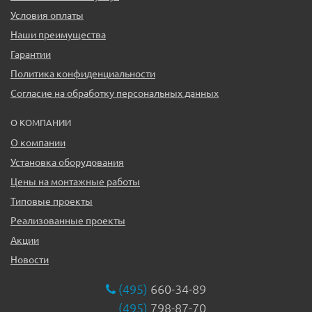
Условия оплаты
Наши преимущества
Гарантии
Политика конфиденциальности
Согласие на обработку персональных данных
О КОМПАНИИ
О компании
Установка оборудования
Цены на монтажные работы
Типовые проекты
Реализованные проекты
Акции
Новости
(495)
660-34-89
(495)
798-87-70