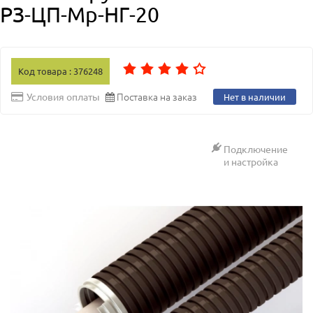
РЗ-ЦП-Мр-НГ-20
Код товара : 376248
Поставка на заказ
Условия оплаты
Нет в наличии
Подключение
и настройка