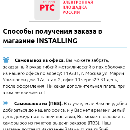
Способы получения заказа в
магазине INSTALLING
Вы можете забрать,
Самовывоз из офиса.
заказанный рукав гибкий металлический в пвх оболочке
из нашего офиса по адресу: 119331, г. Москва ул. Марии
Ульяновой дом 17а, этаж 2, офис 10 через29-31 день,
после оформления. Ни какая дополнительная плата, при
этом не взимается!
В случае, если Вам не удобно
Самовывоз из (ПВЗ).
добираться до нашего офиса, и у Вас нет времени целый
день дожидаться нашей доставки, Вы можете оформить
самовывоз из пунктов выдачи заказов (ПВЗ). Наш
магазин доставит Заказанный Вами рукав гибкий