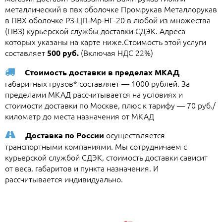
металлический в пвх оболочке Промрукав Металлорукав
в ПВХ оболочке РЗ-ЦП-Мр-НГ-20 в любой из множества
(ПВЗ) курьерской службы доставки СДЭК. Адреса
которых указаны на карте ниже.Стоимость этой услуги
составляет
(Включая НДС 22%)
500 руб.
Стоимость доставки в пределах МКАД
габаритных грузов* составляет — 1000 рублей. За
пределами МКАД рассчитывается на условиях и
стоимости доставки по Москве, плюс к тарифу — 70 руб./
километр до места назначения от МКАД
осуществляется
Доставка по России
транспортными компаниями. Мы сотрудничаем с
курьерской службой СДЭК, стоимость доставки сависит
от веса, габаритов и пункта назначения. И
рассчитывается индивидуально.