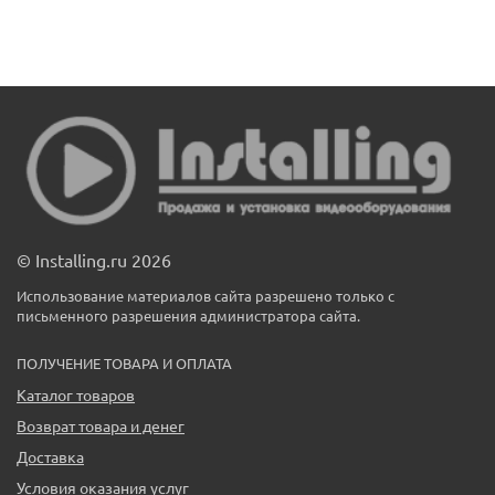
© Installing.ru 2026
Использование материалов сайта разрешено только с
письменного разрешения администратора сайта.
ПОЛУЧЕНИЕ ТОВАРА И ОПЛАТА
Каталог товаров
Возврат товара и денег
Доставка
Условия оказания услуг