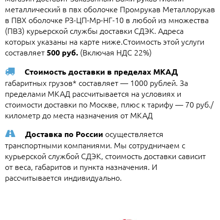
металлический в пвх оболочке Промрукав Металлорукав
в ПВХ оболочке РЗ-ЦП-Мр-НГ-10 в любой из множества
(ПВЗ) курьерской службы доставки СДЭК. Адреса
которых указаны на карте ниже.Стоимость этой услуги
составляет
(Включая НДС 22%)
500 руб.
Стоимость доставки в пределах МКАД
габаритных грузов* составляет — 1000 рублей. За
пределами МКАД рассчитывается на условиях и
стоимости доставки по Москве, плюс к тарифу — 70 руб./
километр до места назначения от МКАД
осуществляется
Доставка по России
транспортными компаниями. Мы сотрудничаем с
курьерской службой СДЭК, стоимость доставки сависит
от веса, габаритов и пункта назначения. И
рассчитывается индивидуально.