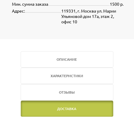
Мин. сумма заказа
1500 р.
Адрес:
119331, г. Москва ул. Марии
Ульяновой дом 17а, этаж 2,
офис 10
ОПИСАНИЕ
ХАРАКТЕРИСТИКИ
ОТЗЫВЫ
ДОСТАВКА