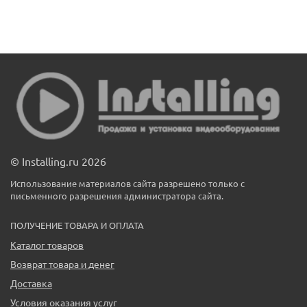
© Installing.ru 2026
Использование материалов сайта разрешено только с
письменного разрешения администратора сайта.
ПОЛУЧЕНИЕ ТОВАРА И ОПЛАТА
Каталог товаров
Возврат товара и денег
Доставка
Условия оказания услуг