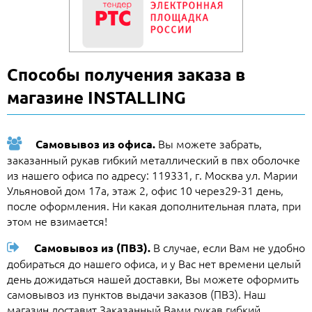
Способы получения заказа в
магазине INSTALLING
Вы можете забрать,
Самовывоз из офиса.
заказанный рукав гибкий металлический в пвх оболочке
из нашего офиса по адресу: 119331, г. Москва ул. Марии
Ульяновой дом 17а, этаж 2, офис 10 через29-31 день,
после оформления. Ни какая дополнительная плата, при
этом не взимается!
В случае, если Вам не удобно
Самовывоз из (ПВЗ).
добираться до нашего офиса, и у Вас нет времени целый
день дожидаться нашей доставки, Вы можете оформить
самовывоз из пунктов выдачи заказов (ПВЗ). Наш
магазин доставит Заказанный Вами рукав гибкий