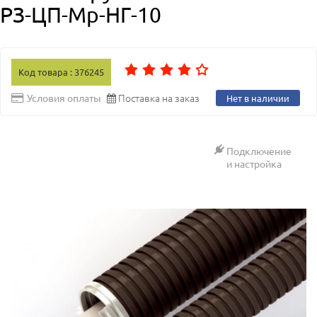
РЗ-ЦП-Мр-НГ-10
Код товара : 376245
Поставка на заказ
Условия оплаты
Нет в наличии
Подключение
и настройка