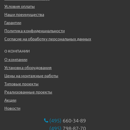
Условия оплаты
Наши преимущества
Гарантии
Политика конфиденциальности
Согласие на обработку персональных данных
О КОМПАНИИ
О компании
Установка оборудования
Цены на монтажные работы
Типовые проекты
Реализованные проекты
Акции
Новости
(495)
660-34-89
(495)
798-87-70