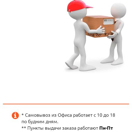
* Самовывоз из Офиса работает с 10 до 18
по будним дням.
** Пункты выдачи заказа работают
Пн-Пт