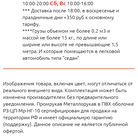
Сб, Вс
10:00-20:00
10:00-16:00
*** Доставка после 18:00, в воскресенье и
праздничные дни +350 руб к основному
тарифу.
****Грузы объемом не более 0.2 м3 и
массой не более 15 кг., по длине или
ширине или высоте не превышающие 1,5
метра. И которые помещаются в легковой
автомобиль типа "седан"
Изображения товара, включая цвет, могут отличаться от
реального внешнего вида. Комплектация может быть
изменена производителем без предварительного
уведомления. Промрукав Металлорукав в ПВХ оболочке
РЗ-ЦП-Мр-НГ-10 сертифицирован для продажи на
территории РФ и имеет официальную гарантию
(поддержку). Данное описание не является публичной
офертой.