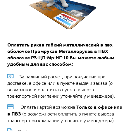
Оплатить рукав гибкий металлический в пвх
оболочке Промрукав Металлорукав в ПВХ
оболочке РЗ-ЦП-Мр-НГ-10 Вы можете любым
удобным для вас способом:
За наличный расчет, при получении при
доставке, в офисе или в пункте выдачи заказа (о
возможности оплатить в пункте вывоза
транспортной компании уточняйте у менеджера).
Оплата картой возможна
Только в офисе или
(о возможности оплатить в пункте вывоза
в ПВЗ
транспортной компании уточняйте у менеджера).