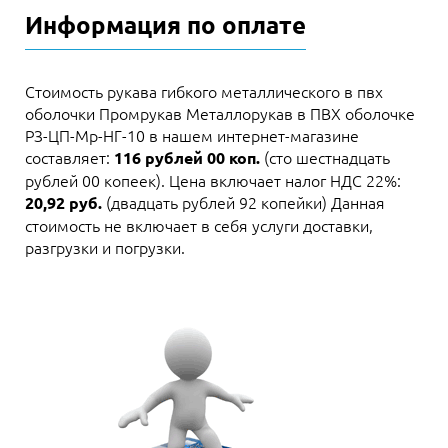
Информация по оплате
Стоимость рукава гибкого металлического в пвх
оболочки Промрукав Металлорукав в ПВХ оболочке
РЗ-ЦП-Мр-НГ-10 в нашем интернет-магазине
составляет:
(сто шестнадцать
116 рублей 00 коп.
рублей 00 копеек). Цена включает налог НДС 22%:
(двадцать рублей 92 копейки) Данная
20,92 руб.
стоимость не включает в себя услуги доставки,
разгрузки и погрузки.