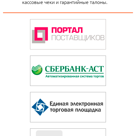
кассовые чеки и гарантийные талоны.