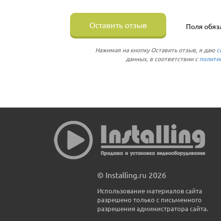
Оставить отзыв
Поля обяз
Нажимая на кнопку Оставить отзыв, я даю
с
данных, в соответствии с
полити
© Installing.ru 2026
Использование материалов сайта
разрешено только с письменного
разрешения администратора сайта.