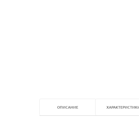
ОПИСАНИЕ
ХАРАКТЕРИСТИК