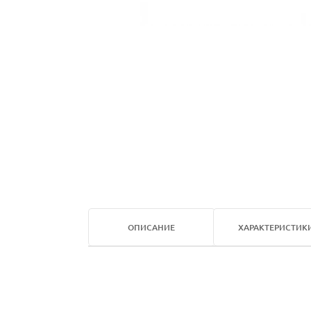
ОПИСАНИЕ
ХАРАКТЕРИСТИК