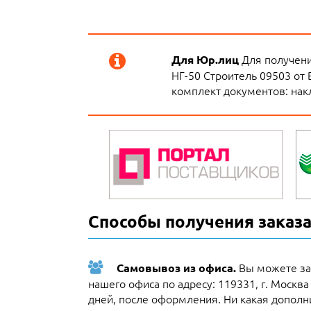
Для получени
Для Юр.лиц
НГ-50 Строитель 09503 от 
комплект документов: накл
Способы получения заказа
Вы можете за
Самовывоз из офиса.
нашего офиса по адресу: 119331, г. Москва
дней, после оформления. Ни какая дополни