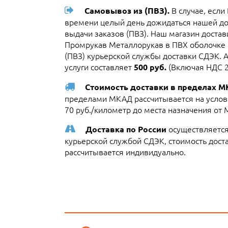
В случае, если
Самовывоз из (ПВЗ).
времени целый день дожидаться нашей до
выдачи заказов (ПВЗ). Наш магазин доста
Промрукав Металлорукав в ПВХ оболочке 
(ПВЗ) курьерской службы доставки СДЭК. 
услуги составляет
(Включая НДС 
500 руб.
Стоимость доставки в пределах 
пределами МКАД рассчитывается на услови
70 руб./километр до места назначения от
осуществляется
Доставка по России
курьерской службой СДЭК, стоимость достав
рассчитывается индивидуально.