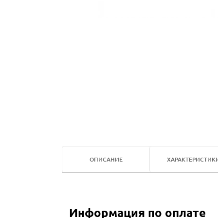
ОПИСАНИЕ
ХАРАКТЕРИСТИК
Информация по оплате