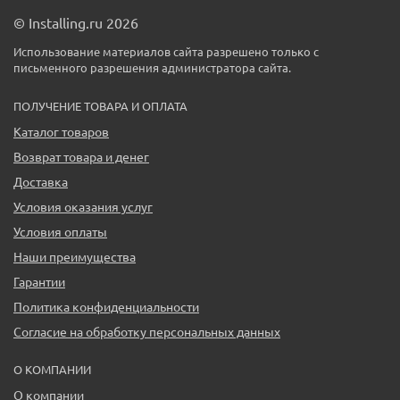
© Installing.ru 2026
Использование материалов сайта разрешено только с
письменного разрешения администратора сайта.
ПОЛУЧЕНИЕ ТОВАРА И ОПЛАТА
Каталог товаров
Возврат товара и денег
Доставка
Условия оказания услуг
Условия оплаты
Наши преимущества
Гарантии
Политика конфиденциальности
Согласие на обработку персональных данных
О КОМПАНИИ
О компании