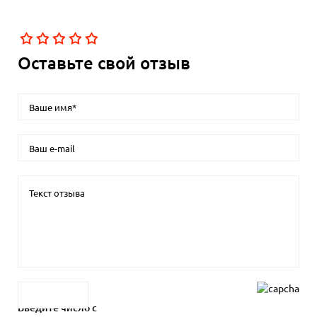
Оставьте свой отзыв
Введите число с