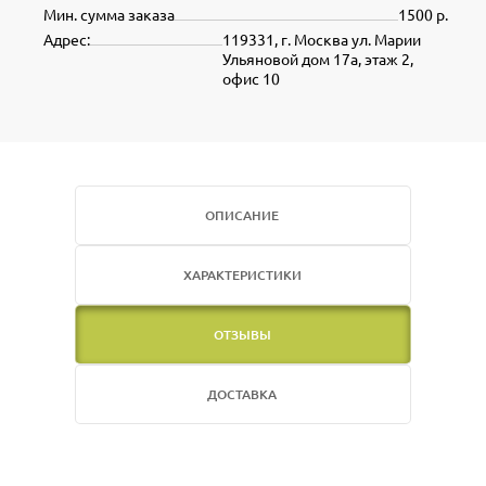
Мин. сумма заказа
1500 р.
Адрес:
119331, г. Москва ул. Марии
Ульяновой дом 17а, этаж 2,
офис 10
ОПИСАНИЕ
ХАРАКТЕРИСТИКИ
ОТЗЫВЫ
ДОСТАВКА