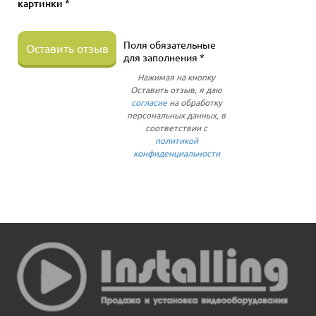
картинки *
Поля обязательные
Оставить отзыв
для заполнения *
Нажимая на кнопку
Оставить отзыв, я даю
согласие
на обработку
персональных данных, в
соответствии с
политикой
конфиденциальности