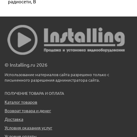
радиосети, В
© Installing.ru 2026
Использование материалов сайта разрешено только с
письменного разрешения администратора сайта.
ПОЛУЧЕНИЕ ТОВАРА И ОПЛАТА
Каталог товаров
Возврат товара и денег
Доставка
Условия оказания услуг
Условия оплаты