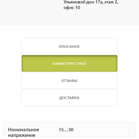
Ульяновой дом 17а, этаж 2,
офис 10
ОПИСАНИЕ
ХАРАКТЕРИСТИКИ
ОТЗЫВЫ
ДОСТАВКА
Номинальное
15…30
напряжение