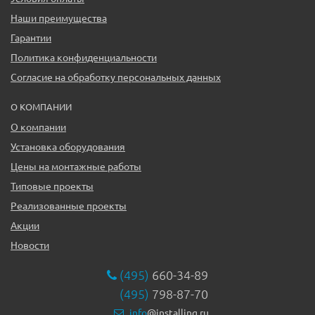
Наши преимущества
Гарантии
Политика конфиденциальности
Согласие на обработку персональных данных
О КОМПАНИИ
О компании
Установка оборудования
Цены на монтажные работы
Типовые проекты
Реализованные проекты
Акции
Новости
(495)
660-34-89
(495)
798-87-70
info
@installing.ru