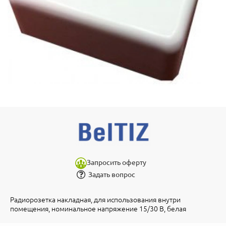
Запросить оферту
Задать вопрос
Радиорозетка накладная, для использования внутри
помещения, номинальное напряжение 15/30 В, белая