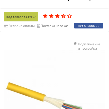
Код товара : 439457
Поставка на заказ
Условия оплаты
Нет в наличии
Подключение
и настройка