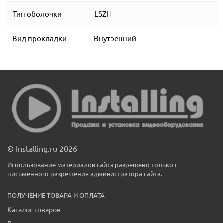
Тип оболочки
LSZH
Вид прокладки
Внутренний
© Installing.ru 2026
Использование материалов сайта разрешено только с
письменного разрешения администратора сайта.
ПОЛУЧЕНИЕ ТОВАРА И ОПЛАТА
Каталог товаров