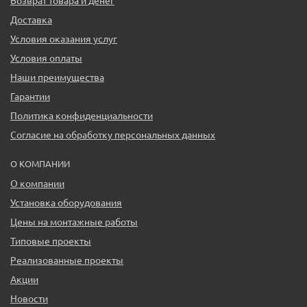
Возврат товара и денег
Доставка
Условия оказания услуг
Условия оплаты
Наши преимущества
Гарантии
Политика конфиденциальности
Согласие на обработку персональных данных
О КОМПАНИИ
О компании
Установка оборудования
Цены на монтажные работы
Типовые проекты
Реализованные проекты
Акции
Новости