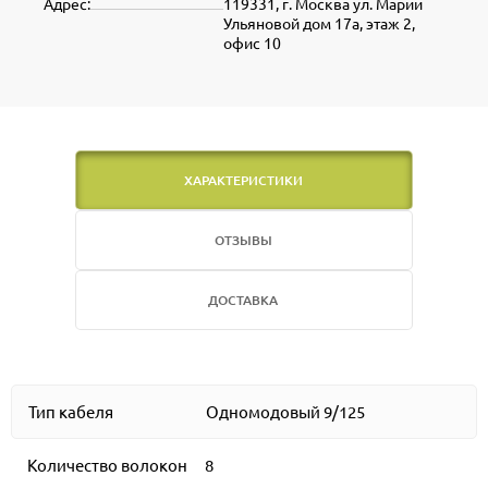
Адрес:
119331, г. Москва ул. Марии
Ульяновой дом 17а, этаж 2,
офис 10
ХАРАКТЕРИСТИКИ
ОТЗЫВЫ
ДОСТАВКА
Тип кабеля
Одномодовый 9/125
Количество волокон
8