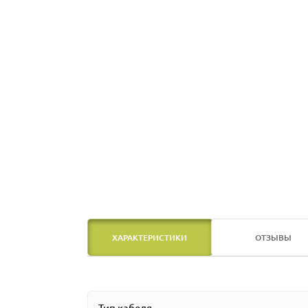
ХАРАКТЕРИСТИКИ
ОТЗЫВЫ
Тип кабеля