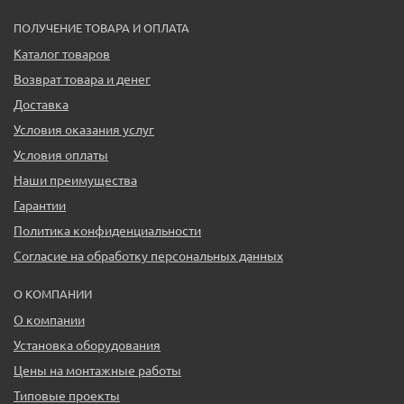
ПОЛУЧЕНИЕ ТОВАРА И ОПЛАТА
Каталог товаров
Возврат товара и денег
Доставка
Условия оказания услуг
Условия оплаты
Наши преимущества
Гарантии
Политика конфиденциальности
Согласие на обработку персональных данных
О КОМПАНИИ
О компании
Установка оборудования
Цены на монтажные работы
Типовые проекты