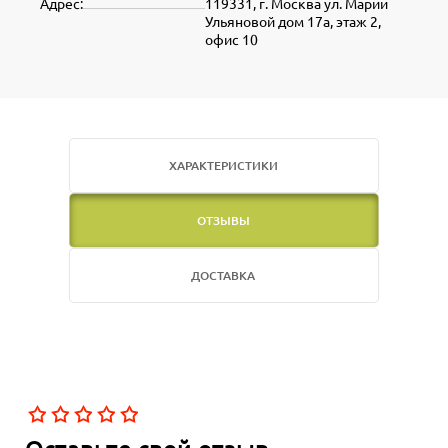
Адрес:
119331, г. Москва ул. Марии
Ульяновой дом 17а, этаж 2,
офис 10
ХАРАКТЕРИСТИКИ
ОТЗЫВЫ
ДОСТАВКА