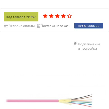
Код товара : 391697
Поставка на заказ
Условия оплаты
Нет в наличии
Подключение
и настройка