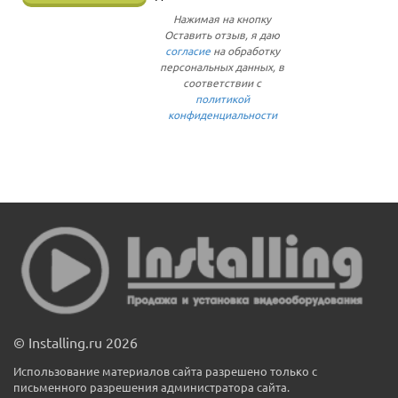
Нажимая на кнопку
Оставить отзыв, я даю
согласие
на обработку
персональных данных, в
соответствии с
политикой
конфиденциальности
© Installing.ru 2026
Использование материалов сайта разрешено только с
письменного разрешения администратора сайта.