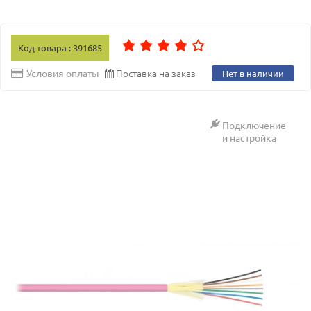
Код товара : 391685
Поставка на заказ
Условия оплаты
Нет в наличии
Подключение
и настройка