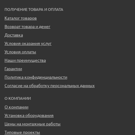
ПОЛУЧЕНИЕ ТОВАРА И ОПЛАТА
Каталог товаров
Возврат товара и денег
Доставка
Условия оказания услуг
Условия оплаты
Наши преимущества
Гарантии
Политика конфиденциальности
Согласие на обработку персональных данных
О КОМПАНИИ
О компании
Установка оборудования
Цены на монтажные работы
Типовые проекты