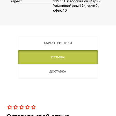
Адрес:
119331, г. Москва ул. Марии
Ульяновой дом 17а, этаж 2,
офис 10
ХАРАКТЕРИСТИКИ
ОТЗЫВЫ
ДОСТАВКА