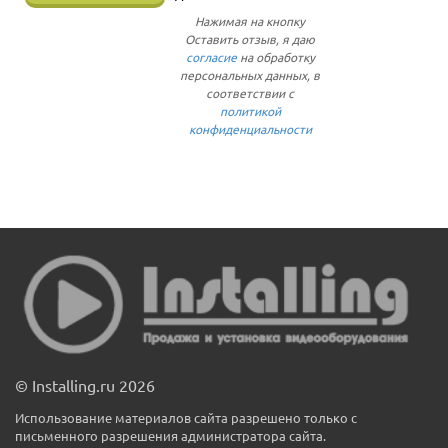
Нажимая на кнопку
Оставить отзыв, я даю
согласие
на обработку
персональных данных, в
соответствии с
политикой
конфиденциальности
© Installing.ru 2026
Использование материалов сайта разрешено только с
письменного разрешения администратора сайта.