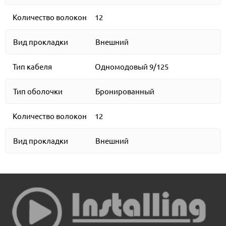
Количество волокон
12
Вид прокладки
Внешний
Тип кабеля
Одномодовый 9/125
Тип оболочки
Бронированный
Количество волокон
12
Вид прокладки
Внешний