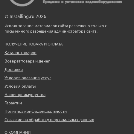
© Installing.ru 2026
Использование материалов сайта разрешено только с
письменного разрешения администратора сайта.
ПОЛУЧЕНИЕ ТОВАРА И ОПЛАТА
Каталог товаров
Возврат товара и денег
Доставка
Условия оказания услуг
Условия оплаты
Наши преимущества
Гарантии
Политика конфиденциальности
Согласие на обработку персональных данных
О КОМПАНИИ