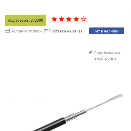
Код товара : 373300
Поставка на заказ
Условия оплаты
Нет в наличии
Подключение
и настройка