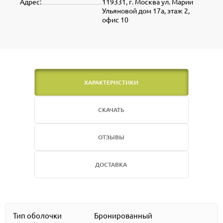
Адрес:
119331, г. Москва ул. Марии
Ульяновой дом 17а, этаж 2,
офис 10
ХАРАКТЕРИСТИКИ
СКАЧАТЬ
ОТЗЫВЫ
ДОСТАВКА
Тип оболочки
Бронированный