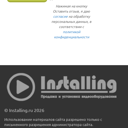
Нажимая на кнопку
Оставить отзыв, я даю
согласие
на обработку
персональных данных, в
соответствии с
политикой
конфиденциальности
© Installing.ru 2026
Использование материалов сайта разрешено только с
письменного разрешения администратора сайта.