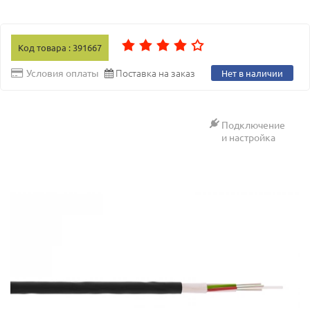
Код товара : 391667
Поставка на заказ
Условия оплаты
Нет в наличии
Подключение
и настройка