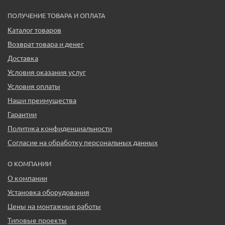
ПОЛУЧЕНИЕ ТОВАРА И ОПЛАТА
Каталог товаров
Возврат товара и денег
Доставка
Условия оказания услуг
Условия оплаты
Наши преимущества
Гарантии
Политика конфиденциальности
Согласие на обработку персональных данных
О КОМПАНИИ
О компании
Установка оборудования
Цены на монтажные работы
Типовые проекты