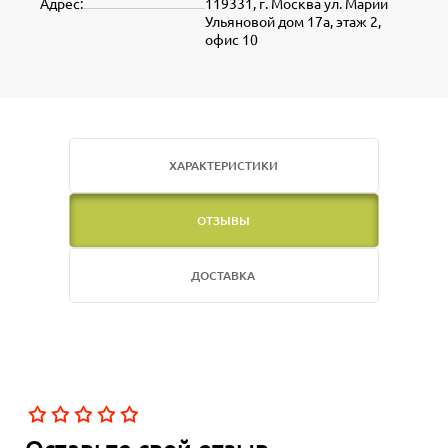
Адрес:
119331, г. Москва ул. Марии
Ульяновой дом 17а, этаж 2,
офис 10
ХАРАКТЕРИСТИКИ
ОТЗЫВЫ
ДОСТАВКА