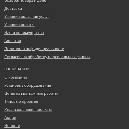
Возврат товара и денег
Доставка
Условия оказания услуг
Условия оплаты
Наши преимущества
Гарантии
Политика конфиденциальности
Согласие на обработку персональных данных
О КОМПАНИИ
О компании
Установка оборудования
Цены на монтажные работы
Типовые проекты
Реализованные проекты
Акции
Новости