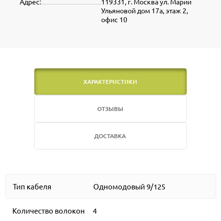
Адрес:
119331, г. Москва ул. Марии
Ульяновой дом 17а, этаж 2,
офис 10
ХАРАКТЕРИСТИКИ
ОТЗЫВЫ
ДОСТАВКА
Тип кабеля
Одномодовый 9/125
Количество волокон
4