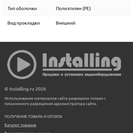
Тип оболочки
Полиэтилен (PE)
Вид прокладки
Внешний
© Installing.ru 2026
Использование материалов сайта разрешено только с
письменного разрешения администратора сайта.
ПОЛУЧЕНИЕ ТОВАРА И ОПЛАТА
Каталог товаров