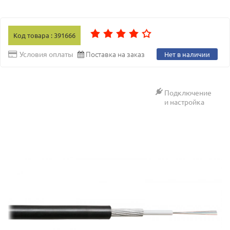
Код товара : 391666
Поставка на заказ
Условия оплаты
Нет в наличии
Подключение
и настройка