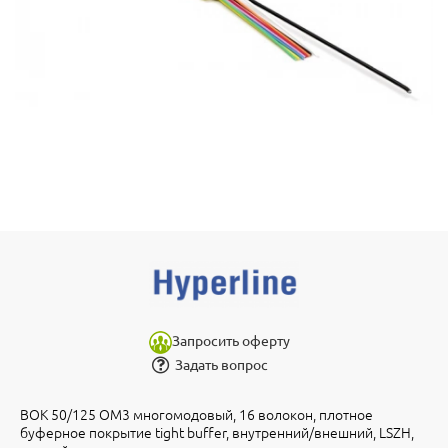
Запросить оферту
Задать вопрос
ВОК 50/125 OM3 многомодовый, 16 волокон, плотное
буферное покрытие tight buffer, внутренний/внешний, LSZH,