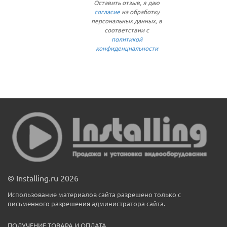
Оставить отзыв, я даю
согласие
на обработку
персональных данных, в
соответствии с
политикой
конфиденциальности
© Installing.ru 2026
Использование материалов сайта разрешено только с
письменного разрешения администратора сайта.
ПОЛУЧЕНИЕ ТОВАРА И ОПЛАТА