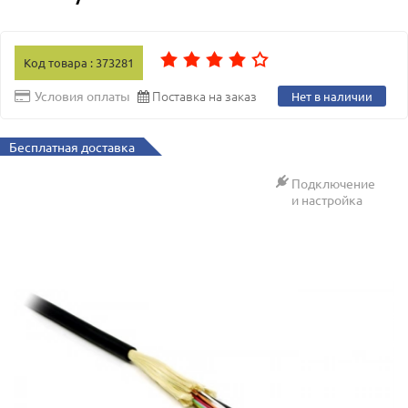
Код товара : 373281
Поставка на заказ
Условия оплаты
Нет в наличии
Бесплатная доставка
Подключение
и настройка