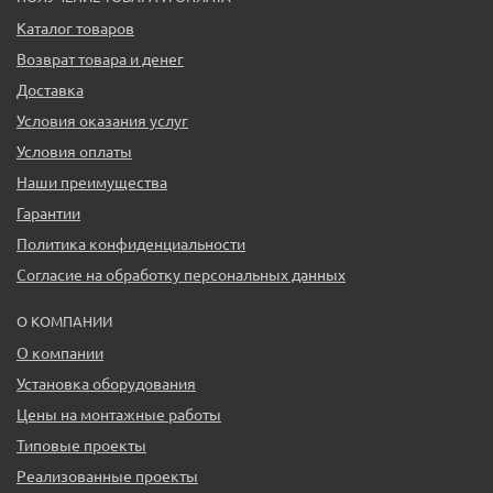
Каталог товаров
Возврат товара и денег
Доставка
Условия оказания услуг
Условия оплаты
Наши преимущества
Гарантии
Политика конфиденциальности
Согласие на обработку персональных данных
О КОМПАНИИ
О компании
Установка оборудования
Цены на монтажные работы
Типовые проекты
Реализованные проекты