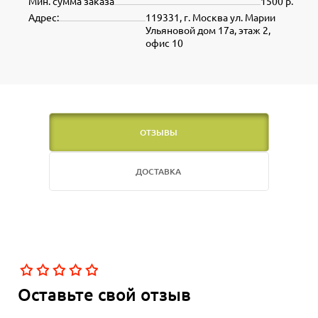
Мин. сумма заказа
1500 р.
Адрес:
119331, г. Москва ул. Марии
Ульяновой дом 17а, этаж 2,
офис 10
ОТЗЫВЫ
ДОСТАВКА
Оставьте свой отзыв