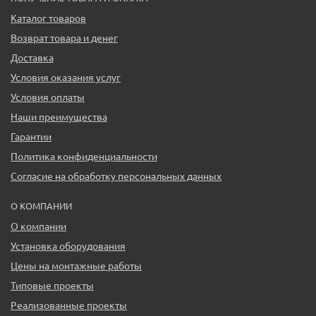
Каталог товаров
Возврат товара и денег
Доставка
Условия оказания услуг
Условия оплаты
Наши преимущества
Гарантии
Политика конфиденциальности
Согласие на обработку персональных данных
О КОМПАНИИ
О компании
Установка оборудования
Цены на монтажные работы
Типовые проекты
Реализованные проекты