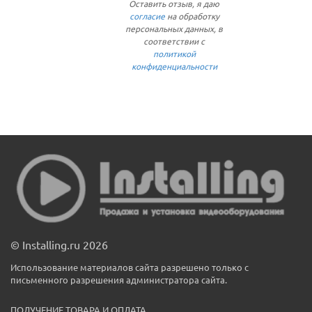
Оставить отзыв, я даю
согласие
на обработку
персональных данных, в
соответствии с
политикой
конфиденциальности
© Installing.ru 2026
Использование материалов сайта разрешено только с
письменного разрешения администратора сайта.
ПОЛУЧЕНИЕ ТОВАРА И ОПЛАТА