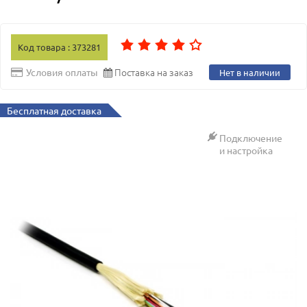
Код товара : 373281
Поставка на заказ
Условия оплаты
Нет в наличии
Бесплатная доставка
Подключение
и настройка