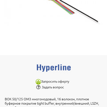
Запросить оферту
Задать вопрос
ВОК 50/125 OM3 многомодовый, 16 волокон, плотное
буферное покрытие tight buffer, внутренний/внешний, LSZH,