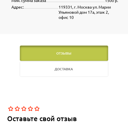
Мин. сумма заказа
1500 р.
Адрес:
119331, г. Москва ул. Марии
Ульяновой дом 17а, этаж 2,
офис 10
ОТЗЫВЫ
ДОСТАВКА
Оставьте свой отзыв