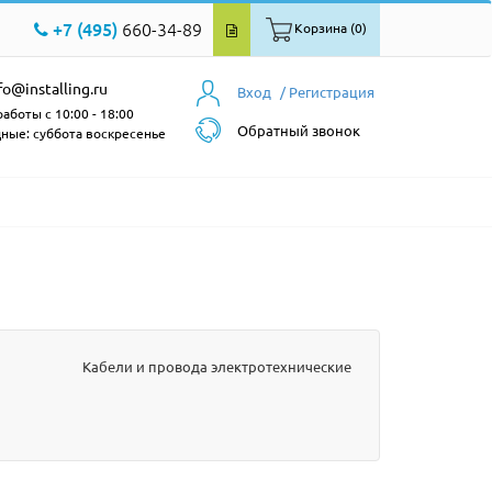
+7 (495)
660-34-89
Корзина (0)
fo@installing.ru
Вход
/ Регистрация
аботы с 10:00 - 18:00
Обратный звонок
ные: суббота воскресенье
Кабели и провода электротехнические