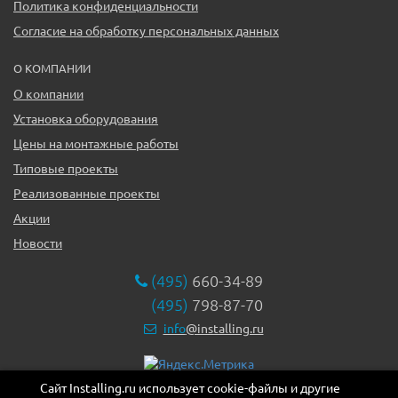
Политика конфиденциальности
Согласие на обработку персональных данных
О КОМПАНИИ
О компании
Установка оборудования
Цены на монтажные работы
Типовые проекты
Реализованные проекты
Акции
Новости
(495)
660-34-89
(495)
798-87-70
info
@installing.ru
Сайт Installing.ru использует cookie-файлы и другие
119331, г. Москва ул. Марии Ульяновой дом 17а, этаж 2,