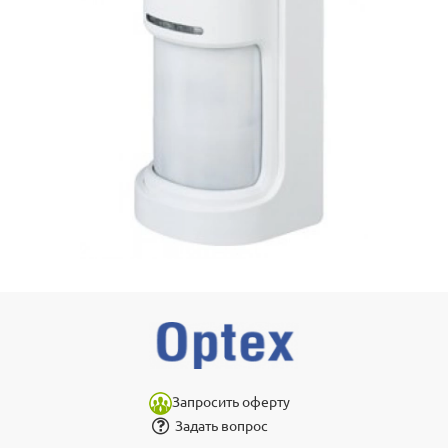
Запросить оферту
Задать вопрос