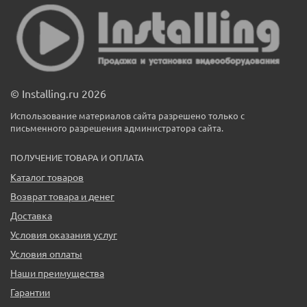
© Installing.ru 2026
Использование материалов сайта разрешено только с
письменного разрешения администратора сайта.
ПОЛУЧЕНИЕ ТОВАРА И ОПЛАТА
Каталог товаров
Возврат товара и денег
Доставка
Условия оказания услуг
Условия оплаты
Наши преимущества
Гарантии