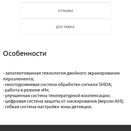
ОТЗЫВЫ
ДОСТАВКА
Особенности
- запатентованная технология двойного экранирования
пироэлемента;
- многоуровневая система обработки сигнала SMDA;
- работа в режиме «И»;
- улучшенная система температурной компенсации;
- цифровая система защиты от маскирования (версии AM);
- гибкая система настройки зоны детекции.