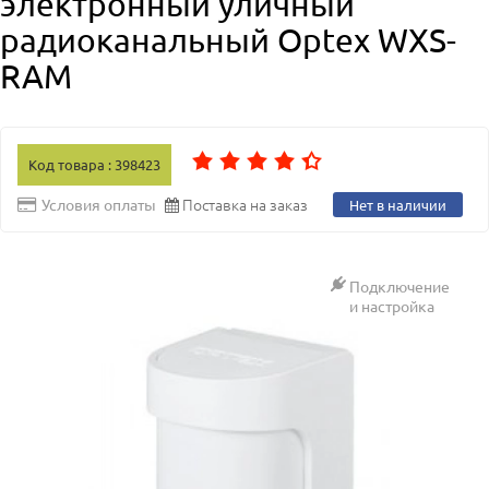
электронный уличный
радиоканальный Optex WXS-
RAM
Код товара : 398423
Поставка на заказ
Условия оплаты
Нет в наличии
Подключение
и настройка