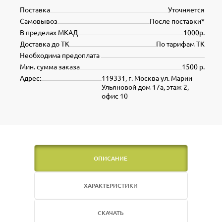
Поставка
Уточняется
Самовывоз
После поставки*
В пределах МКАД
1000р.
Доставка до ТК
По тарифам ТК
Необходима предоплата
Мин. сумма заказа
1500 р.
Адрес:
119331, г. Москва ул. Марии
Ульяновой дом 17а, этаж 2,
офис 10
ОПИСАНИЕ
ХАРАКТЕРИСТИКИ
СКАЧАТЬ