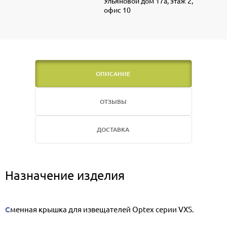
Ульяновой дом 17а, этаж 2,
офис 10
ОПИСАНИЕ
ОТЗЫВЫ
ДОСТАВКА
Назначение изделия
Сменная крышка для извещателей Optex серии VXS.