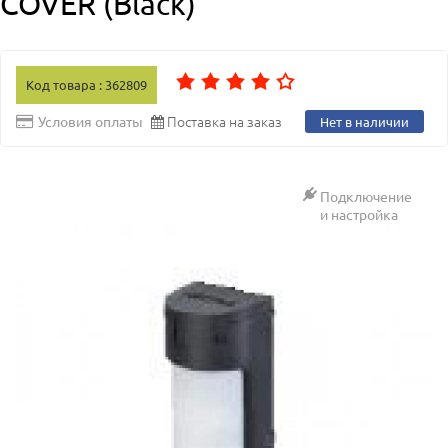
COVER (Black)
Код товара : 362809
Поставка на заказ
Условия оплаты
Нет в наличии
Подключение
и настройка