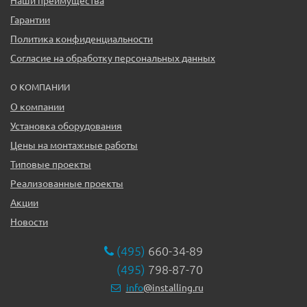
Наши преимущества
Гарантии
Политика конфиденциальности
Согласие на обработку персональных данных
О КОМПАНИИ
О компании
Установка оборудования
Цены на монтажные работы
Типовые проекты
Реализованные проекты
Акции
Новости
(495)
660-34-89
(495)
798-87-70
info
@installing.ru