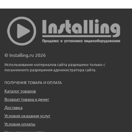
© Installing.ru 2026
Использование материалов сайта разрешено только с
письменного разрешения администратора сайта.
ПОЛУЧЕНИЕ ТОВАРА И ОПЛАТА
Каталог товаров
Возврат товара и денег
Доставка
Условия оказания услуг
Условия оплаты