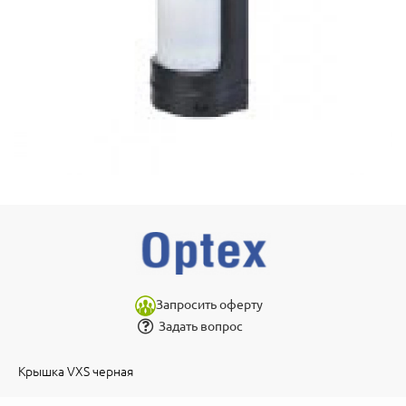
Запросить оферту
Задать вопрос
Крышка VXS черная