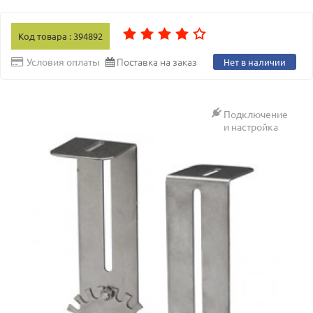
Код товара : 394892
Поставка на заказ
Условия оплаты
Нет в наличии
Подключение
и настройка