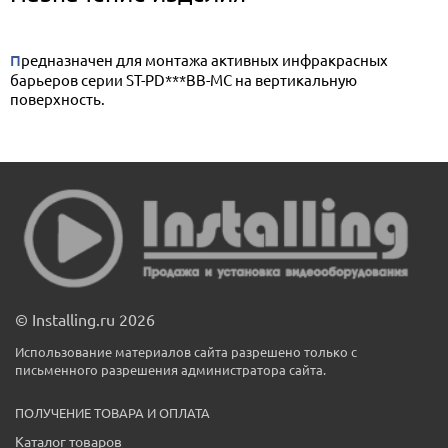
Предназначен для монтажа активных инфракрасных
барьеров серии ST-PD***BB-MC на вертикальную
поверхность.
© Installing.ru 2026
Использование материалов сайта разрешено только с
письменного разрешения администратора сайта.
ПОЛУЧЕНИЕ ТОВАРА И ОПЛАТА
Каталог товаров