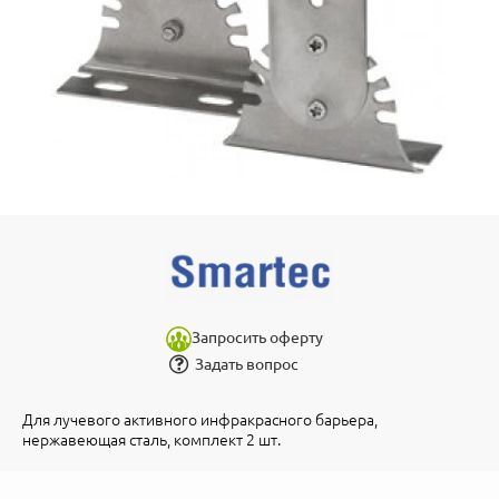
Запросить оферту
Задать вопрос
Для лучевого активного инфракрасного барьера,
нержавеющая сталь, комплект 2 шт.