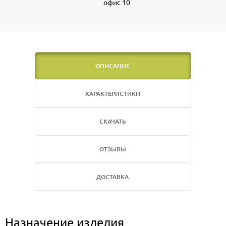
офис 10
ОПИСАНИЕ
ХАРАКТЕРИСТИКИ
СКАЧАТЬ
ОТЗЫВЫ
ДОСТАВКА
Назначение изделия