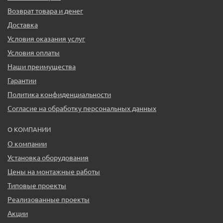
Возврат товара и денег
Доставка
Условия оказания услуг
Условия оплаты
Наши преимущества
Гарантии
Политика конфиденциальности
Согласие на обработку персональных данных
О КОМПАНИИ
О компании
Установка оборудования
Цены на монтажные работы
Типовые проекты
Реализованные проекты
Акции