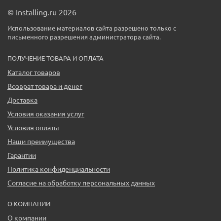
© Installing.ru 2026
Использование материалов сайта разрешено только с
письменного разрешения администратора сайта.
ПОЛУЧЕНИЕ ТОВАРА И ОПЛАТА
Каталог товаров
Возврат товара и денег
Доставка
Условия оказания услуг
Условия оплаты
Наши преимущества
Гарантии
Политика конфиденциальности
Согласие на обработку персональных данных
О КОМПАНИИ
О компании