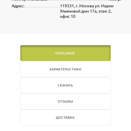
Адрес:
119331, г. Москва ул. Марии
Ульяновой дом 17а, этаж 2,
офис 10
ОПИСАНИЕ
ХАРАКТЕРИСТИКИ
СКАЧАТЬ
ОТЗЫВЫ
ДОСТАВКА