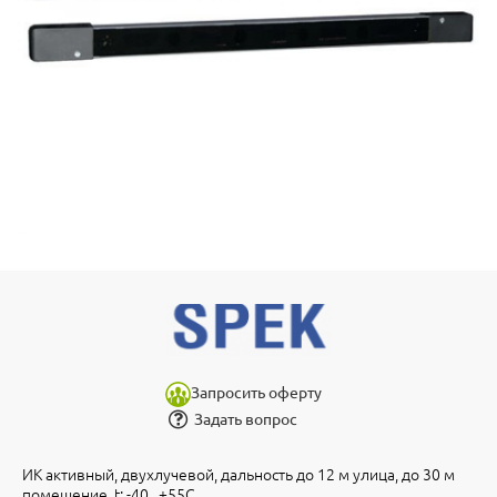
Запросить оферту
Задать вопрос
ИК активный, двухлучевой, дальность до 12 м улица, до 30 м
помещение, t: -40...+55С