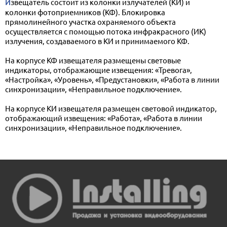
Извещатель состоит из колонки излучателей (КИ) и
колонки фотоприемников (КФ). Блокировка
прямолинейного участка охраняемого объекта
осуществляется с помощью потока инфракрасного (ИК)
излучения, создаваемого в КИ и принимаемого КФ.
На корпусе КФ извещателя размещены световые
индикаторы, отображающие извещения: «Тревога»,
«Настройка», «Уровень», «Предустановки», «Работа в линии
синхронизации», «Неправильное подключение».
На корпусе КИ извещателя размещен световой индикатор,
отображающий извещения: «Работа», «Работа в линии
синхронизации», «Неправильное подключение».