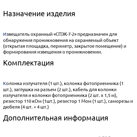
Назначение изделия
Извещатель охранный «СПЭК-7-2» предназначен для
обнаружения проникновения на охраняемый объект
(открытая площадка, периметр, закрытое помещение) и
формирования извещения о проникновении.
Комплектация
Колонка излучателя (1 шт.), колонка фотоприемника (1
шт.), заглушка на разъем (2 шт.), кабель для колонки
излучателя и колонки фотоприемника (2 шт. х 1,5 м),
резистор 110 кОм (1шт.), резистор 1 Мом (1 шт.), саморезы и
дюбеля (4 шт. + 4 шт.)
Дополнительная информация